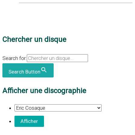
Chercher un disque
Search for:
Search Button
Afficher une discographie