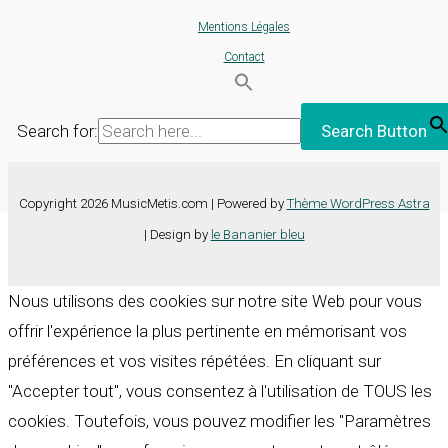
Mentions Légales
Contact
Search for:
Search Button
Copyright 2026 MusicMetis.com | Powered by
Thème WordPress Astra
| Design by
le Bananier bleu
Nous utilisons des cookies sur notre site Web pour vous
offrir l'expérience la plus pertinente en mémorisant vos
préférences et vos visites répétées. En cliquant sur
"Accepter tout", vous consentez à l'utilisation de TOUS les
cookies. Toutefois, vous pouvez modifier les "Paramètres