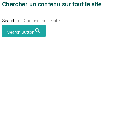
Chercher un contenu sur tout le site
Search for:
Search Button