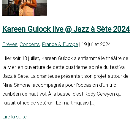
Kareen Guiock live @ Jazz à Sète 2024
Brèves
,
Concerts
,
France & Europe
| 19 juillet 2024
Hier soir 18 juillet, Kareen Guiock a enflammé le théâtre de
la Mer, en ouverture de cette quatrième soirée du festival
Jazz à Sète. La chanteuse présentait son projet autour de
Nina Simone, accompagnée pour l’occasion d’un trio
caribéen de haut vol. À la basse, c’est Rody Cereyon qui
faisait office de vétéran. Le martiniquais […]
Lire la suite