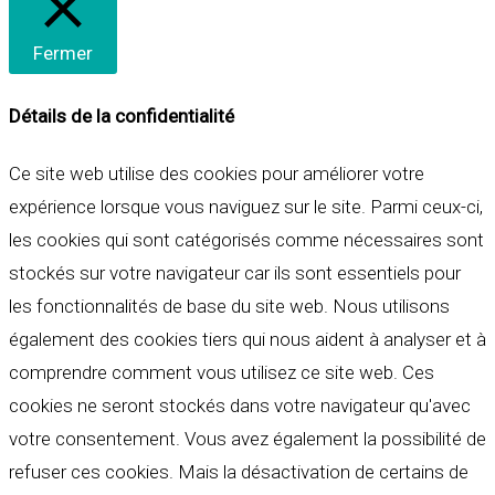
Fermer
Détails de la confidentialité
Ce site web utilise des cookies pour améliorer votre
expérience lorsque vous naviguez sur le site. Parmi ceux-ci,
les cookies qui sont catégorisés comme nécessaires sont
stockés sur votre navigateur car ils sont essentiels pour
les fonctionnalités de base du site web. Nous utilisons
également des cookies tiers qui nous aident à analyser et à
comprendre comment vous utilisez ce site web. Ces
cookies ne seront stockés dans votre navigateur qu'avec
votre consentement. Vous avez également la possibilité de
refuser ces cookies. Mais la désactivation de certains de