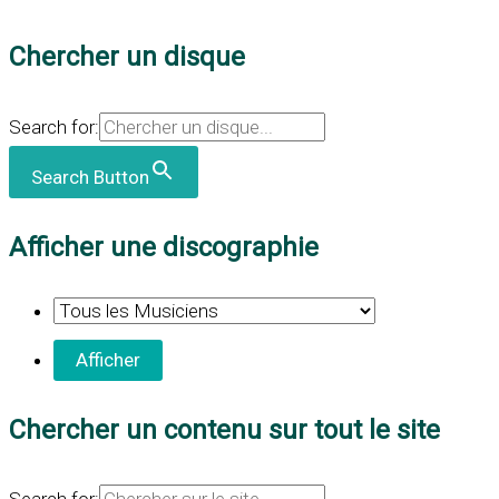
Chercher un disque
Search for:
Search Button
Afficher une discographie
Chercher un contenu sur tout le site