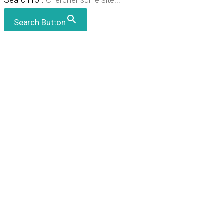
Search for:
Search Button