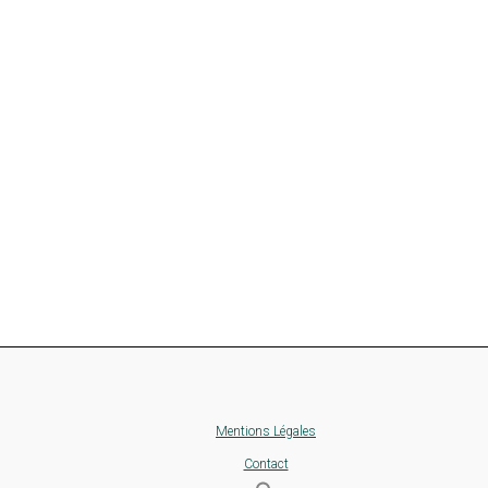
Mentions Légales
Contact