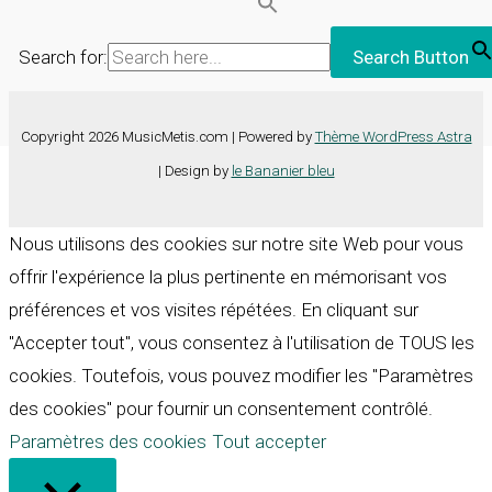
Search for:
Search Button
Copyright 2026 MusicMetis.com | Powered by
Thème WordPress Astra
| Design by
le Bananier bleu
Nous utilisons des cookies sur notre site Web pour vous
offrir l'expérience la plus pertinente en mémorisant vos
préférences et vos visites répétées. En cliquant sur
"Accepter tout", vous consentez à l'utilisation de TOUS les
cookies. Toutefois, vous pouvez modifier les "Paramètres
des cookies" pour fournir un consentement contrôlé.
Paramètres des cookies
Tout accepter