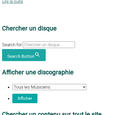
Lire la suite
Chercher un disque
Search for:
Search Button
Afficher une discographie
Chercher un contenu sur tout le site