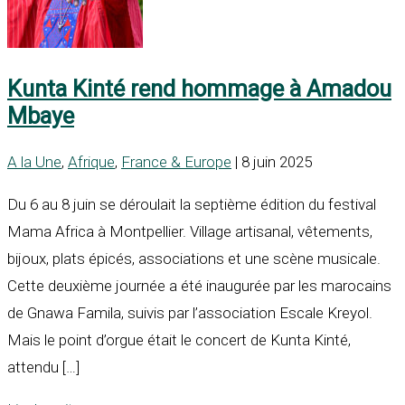
Kunta Kinté rend hommage à Amadou
Mbaye
A la Une
,
Afrique
,
France & Europe
| 8 juin 2025
Du 6 au 8 juin se déroulait la septième édition du festival
Mama Africa à Montpellier. Village artisanal, vêtements,
bijoux, plats épicés, associations et une scène musicale.
Cette deuxième journée a été inaugurée par les marocains
de Gnawa Famila, suivis par l’association Escale Kreyol.
Mais le point d’orgue était le concert de Kunta Kinté,
attendu […]