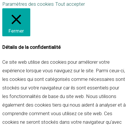
Paramètres des cookies
Tout accepter
Fermer
Détails de la confidentialité
Ce site web utilise des cookies pour améliorer votre
expérience lorsque vous naviguez sur le site. Parmi ceux-ci,
les cookies qui sont catégorisés comme nécessaires sont
stockés sur votre navigateur car ils sont essentiels pour
les fonctionnalités de base du site web. Nous utilisons
également des cookies tiers qui nous aident à analyser et à
comprendre comment vous utilisez ce site web. Ces
cookies ne seront stockés dans votre navigateur qu'avec