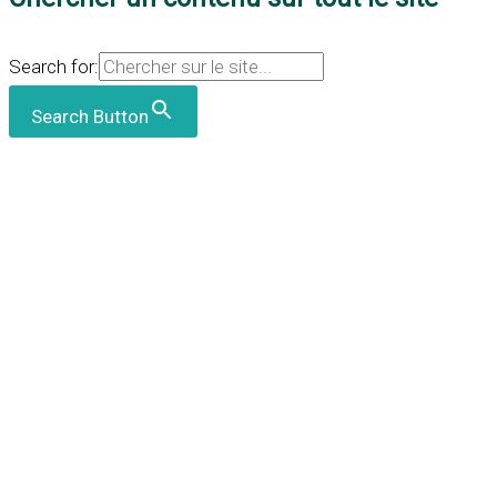
Search for:
Search Button