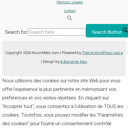
Mentions Légales
Contact
Search for:
Search Button
Copyright 2026 MusicMetis.com | Powered by
Thème WordPress Astra
| Design by
le Bananier bleu
Nous utilisons des cookies sur notre site Web pour vous
offrir l'expérience la plus pertinente en mémorisant vos
préférences et vos visites répétées. En cliquant sur
"Accepter tout", vous consentez à l'utilisation de TOUS les
cookies. Toutefois, vous pouvez modifier les "Paramètres
des cookies" pour fournir un consentement contrôlé.