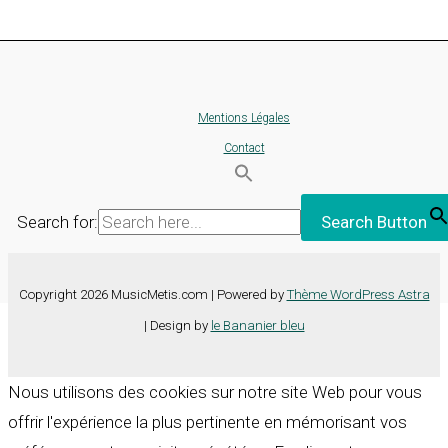
Mentions Légales
Contact
Search for:
Search Button
Copyright 2026 MusicMetis.com | Powered by
Thème WordPress Astra
| Design by
le Bananier bleu
Nous utilisons des cookies sur notre site Web pour vous
offrir l'expérience la plus pertinente en mémorisant vos