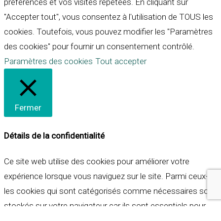
préférences et vos visites répétées. En cliquant sur
"Accepter tout", vous consentez à l'utilisation de TOUS les
cookies. Toutefois, vous pouvez modifier les "Paramètres
des cookies" pour fournir un consentement contrôlé.
Paramètres des cookies
Tout accepter
Fermer
Détails de la confidentialité
Ce site web utilise des cookies pour améliorer votre
expérience lorsque vous naviguez sur le site. Parmi ceux-ci,
les cookies qui sont catégorisés comme nécessaires sont
stockés sur votre navigateur car ils sont essentiels pour
les fonctionnalités de base du site web. Nous utilisons