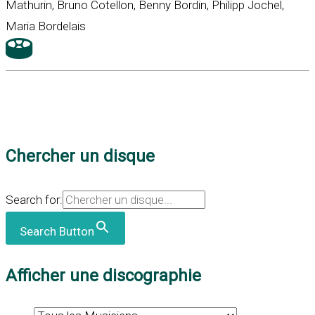
Mathurin, Bruno Cotellon, Benny Bordin, Philipp Jochel,
Maria Bordelais
Chercher un disque
Search for:
Search Button
Afficher une discographie