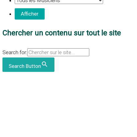
Chercher un contenu sur tout le site
Search for:
Search Button