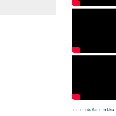
la chaine du Bananier bleu