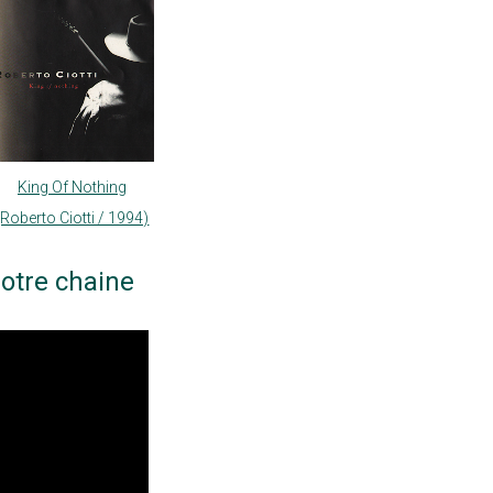
King Of Nothing
(Roberto Ciotti / 1994)
otre chaine