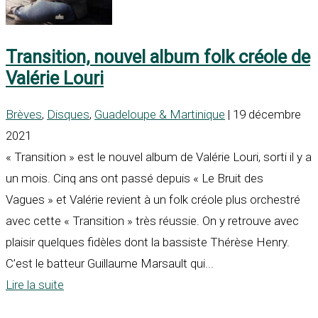
Transition, nouvel album folk créole de
Valérie Louri
Brèves
,
Disques
,
Guadeloupe & Martinique
| 19 décembre
2021
« Transition » est le nouvel album de Valérie Louri, sorti il y a
un mois. Cinq ans ont passé depuis « Le Bruit des
Vagues » et Valérie revient à un folk créole plus orchestré
avec cette « Transition » très réussie. On y retrouve avec
plaisir quelques fidèles dont la bassiste Thérèse Henry.
C’est le batteur Guillaume Marsault qui...
Lire la suite