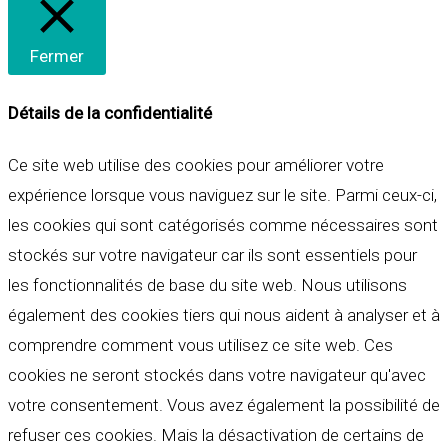
Fermer
Détails de la confidentialité
Ce site web utilise des cookies pour améliorer votre
expérience lorsque vous naviguez sur le site. Parmi ceux-ci,
les cookies qui sont catégorisés comme nécessaires sont
stockés sur votre navigateur car ils sont essentiels pour
les fonctionnalités de base du site web. Nous utilisons
également des cookies tiers qui nous aident à analyser et à
comprendre comment vous utilisez ce site web. Ces
cookies ne seront stockés dans votre navigateur qu'avec
votre consentement. Vous avez également la possibilité de
refuser ces cookies. Mais la désactivation de certains de