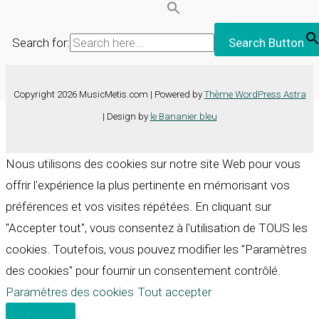
Search for:
Search Button
Copyright 2026 MusicMetis.com | Powered by
Thème WordPress Astra
| Design by
le Bananier bleu
Nous utilisons des cookies sur notre site Web pour vous
offrir l'expérience la plus pertinente en mémorisant vos
préférences et vos visites répétées. En cliquant sur
"Accepter tout", vous consentez à l'utilisation de TOUS les
cookies. Toutefois, vous pouvez modifier les "Paramètres
des cookies" pour fournir un consentement contrôlé.
Paramètres des cookies
Tout accepter