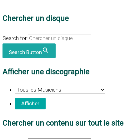
Chercher un disque
Search for:
Search Button
Afficher une discographie
Chercher un contenu sur tout le site