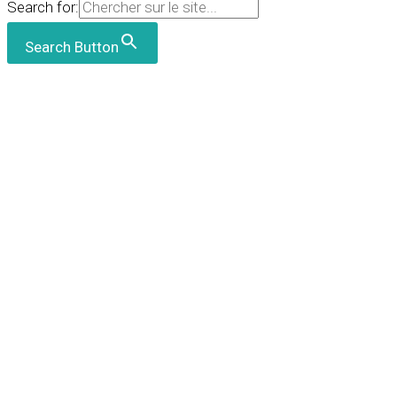
Search for:
Search Button