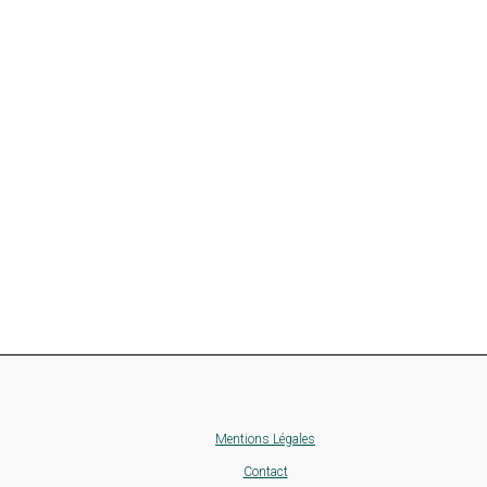
Mentions Légales
Contact