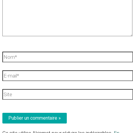
Nom*
E-
mail*
Site