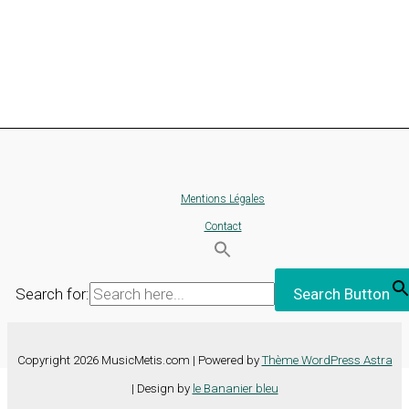
Mentions Légales
Contact
Search for:
Search Button
Copyright 2026 MusicMetis.com | Powered by
Thème WordPress Astra
| Design by
le Bananier bleu