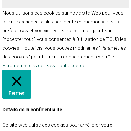
Nous utilisons des cookies sur notre site Web pour vous
offrir l'expérience la plus pertinente en mémorisant vos
préférences et vos visites répétées. En cliquant sur
"Accepter tout", vous consentez à l'utilisation de TOUS les
cookies. Toutefois, vous pouvez modifier les "Paramètres
des cookies" pour fournir un consentement contrôlé.
Paramètres des cookies
Tout accepter
Fermer
Détails de la confidentialité
Ce site web utilise des cookies pour améliorer votre