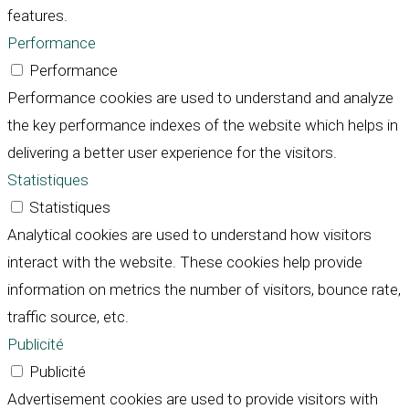
features.
Performance
Performance
Performance cookies are used to understand and analyze
the key performance indexes of the website which helps in
delivering a better user experience for the visitors.
Statistiques
Statistiques
Analytical cookies are used to understand how visitors
interact with the website. These cookies help provide
information on metrics the number of visitors, bounce rate,
traffic source, etc.
Publicité
Publicité
Advertisement cookies are used to provide visitors with