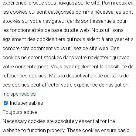
expérience lorsque vous naviguez sur le site. Parmi ceux-ci,
les cookies qui sont catégorisés comme nécessaires sont
stockés sur votre navigateur car ils sont essentiels pour
les fonctionnalités de base du site web. Nous utilisons
également des cookies tiers qui nous aident à analyser et à
comprendre comment vous utilisez ce site web. Ces
cookies ne seront stockés dans votre navigateur qu'avec
votre consentement. Vous avez également la possibilité de
refuser ces cookies. Mais la désactivation de certains de
ces cookies peut affecter votre expérience de navigation.
Indispensables
Indispensables
Toujours activé
Necessary cookies are absolutely essential for the
website to function properly. These cookies ensure basic