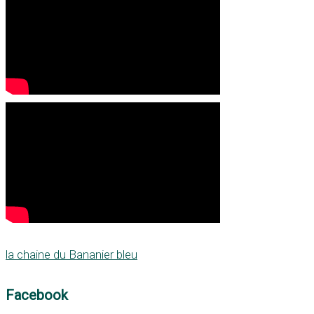
la chaine du Bananier bleu
Facebook