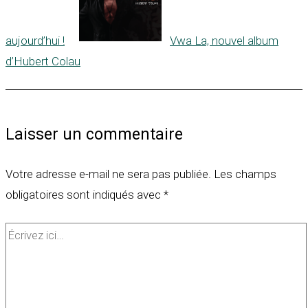
aujourd’hui !
Vwa La, nouvel album
d’Hubert Colau
Laisser un commentaire
Votre adresse e-mail ne sera pas publiée.
Les champs
obligatoires sont indiqués avec
*
Écrivez
ici…