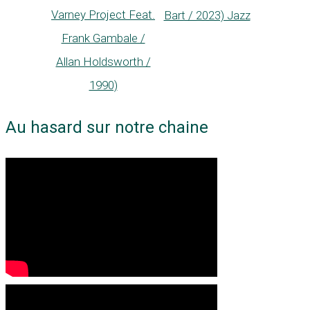
Varney Project Feat.
Bart / 2023) Jazz
Frank Gambale /
Allan Holdsworth /
1990)
Au hasard sur notre chaine