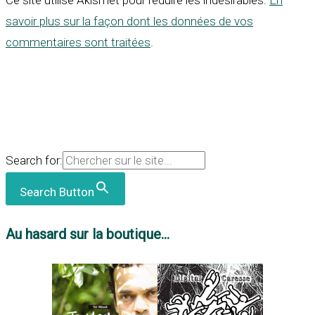
Ce site utilise Akismet pour réduire les indésirables.
En
savoir plus sur la façon dont les données de vos
commentaires sont traitées
.
Search for:
Search Button
Au hasard sur la boutique...