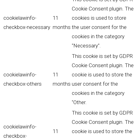
Cookie Consent plugin. The
cookielawinfo-
11
cookies is used to store
checkbox-necessary
months
the user consent for the
cookies in the category
"Necessary".
This cookie is set by GDPR
Cookie Consent plugin. The
cookielawinfo-
11
cookie is used to store the
checkbox-others
months
user consent for the
cookies in the category
"Other.
This cookie is set by GDPR
Cookie Consent plugin. The
cookielawinfo-
11
cookie is used to store the
checkbox-