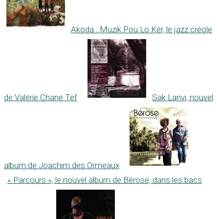
Akoda : Muzik Pou Lo Kèr, le jazz créole
de Valérie Chane Tef
Sak Lanvi, nouvel
album de Joachim des Ormeaux
« Parcours », le nouvel album de Bérose, dans les bacs