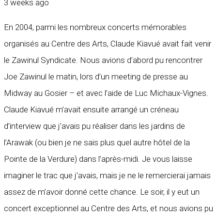
3 weeks ago
En 2004, parmi les nombreux concerts mémorables
organisés au Centre des Arts, Claude Kiavué avait fait venir
le Zawinul Syndicate. Nous avions d’abord pu rencontrer
Joe Zawinul le matin, lors d’un meeting de presse au
Midway au Gosier – et avec l’aide de Luc Michaux-Vignes.
Claude Kiavué m’avait ensuite arrangé un créneau
d’interview que j’avais pu réaliser dans les jardins de
l’Arawak (ou bien je ne sais plus quel autre hôtel de la
Pointe de la Verdure) dans l’après-midi. Je vous laisse
imaginer le trac que j’avais, mais je ne le remercierai jamais
assez de m’avoir donné cette chance. Le soir, il y eut un
concert exceptionnel au Centre des Arts, et nous avions pu