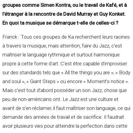
groupes comme Simen Kontra, ou le travail de Kafé, et à
l’étranger à la rencontre de David Murray et Guy Konket.
En quoi ta musique se démarque t-elle de celles-ci ?
Franck : Tous ces groupes de Ka recherchent leurs racines
à travers la musique, mais attention, faire du Jazz, c’est
maîtriser le language rythmique et surtout harmonique
propre à cette forme d’art. C’est être capable d’improviser
sur des standards tels que « All the things you are », « Body
and soul », « Giant Steps » ou encore « Moment’s notice ».
Mais c’est tout d’abord posséder un son Jazz, chose que
peu de non-américains ont. Le Jazz est une culture et
avant de s’en réclamer, il faut maîtriser son language, ce qui
demande des années de travail et de sacrifice. Il faudrait
avoir plusieurs vies pour atteindre la perfection dans cette