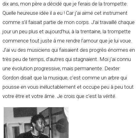
dix ans, mon père a décidé que je ferais de la trompette.
Quelle heureuse idée il a eu ! Car j’ai aimé cet instrument
comme s’il faisait partie de mon corps. J’ai travaillé chaque
jour un peu plus et aujourd’hui, à la trentaine, la trompette
commence tout juste à me rendre l’amour que je lui voue.
J’ai vu des musiciens qui faisaient des progrès énormes en
très peu de temps, d’autres qui stagnaient. Moi j’ai connu
une évolution progressive, mais permanente. Dexter
Gordon disait que la musique, c’est comme un arbre qui
pousse en vous inéluctablement et occupe peu à peu tout
votre être et votre âme. Je crois que c’est la vérité.