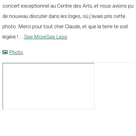
concert exceptionnel au Centre des Arts, et nous avions pu
de nouveau discuter dans les loges, où j’avais pris cette
photo. Merci pour tout cher Claude, et que la terre te soit
légère !
...
See More
See Less
Photo