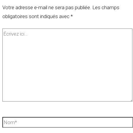
Votre adresse e-mail ne sera pas publiée.
Les champs
obligatoires sont indiqués avec
*
Écrivez
ici…
Nom*