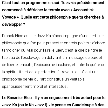
C’est tout un programme en soi. Tu avais précédemment
commencé à défricher le terrain avec « Accoustick
Voyage ». Quelle est cette philosophie que tu cherches à
développer ?
Franck Nicolas : Le Jazz-Ka s’accompagne d’une certaine
philosophie que l’on peut présenter en trois points : d’abord
témoigner du Mal pour faire le Bien, c’est-à-dire peindre le
tableau de l’esclavage en délivrant un message de paix et
de liberté, ensuite, l’épicurisme insulaire, et enfin la quête de
la spiritualité et de la perfection à travers l’art. C’est une
philosophie de vie où l’art constitue un véritable
épanouissement moral et intellectuel.
Le Bananier Bleu : Il y a un engouement très actuel pour le
Jazz-Ka (ou le Ka-Jazz !). Je pense en Guadeloupe à des