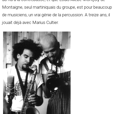
Montaigne, seul martiniquais du groupe, est pour beaucoup
de musiciens, un vrai génie de la percussion. A treize ans, il
jouait déjà avec Marius Cultier.