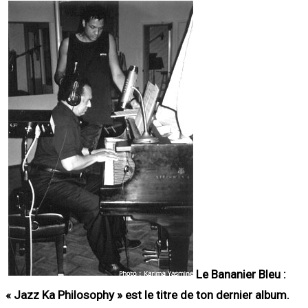
Le Bananier Bleu :
« Jazz Ka Philosophy » est le titre de ton dernier album.