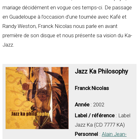
mariage décidément en vogue ces temps-ci. De passage
en Guadeloupe à l’occasion d’une tournée avec Kafé et
Randy Weston, Franck Nicolas nous parle en avant
première de son disque et nous présente sa vision du Ka-
Jazz.
Jazz Ka Philosophy
Franck Nicolas
Année
: 2002
Label / référence
: Label
Jazz Ka (CD 7777 KA)
Personnel
:
Alain Jean-