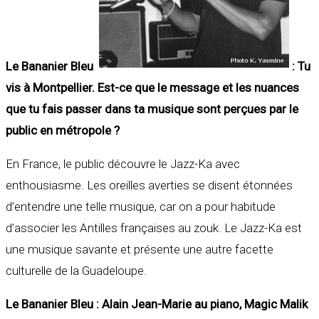
Le Bananier Bleu
: Tu
vis à Montpellier. Est-ce que le message et les nuances
que tu fais passer dans ta musique sont perçues par le
public en métropole ?
En France, le public découvre le Jazz-Ka avec
enthousiasme. Les oreilles averties se disent étonnées
d’entendre une telle musique, car on a pour habitude
d’associer les Antilles françaises au zouk. Le Jazz-Ka est
une musique savante et présente une autre facette
culturelle de la Guadeloupe.
Le Bananier Bleu : Alain Jean-Marie au piano, Magic Malik