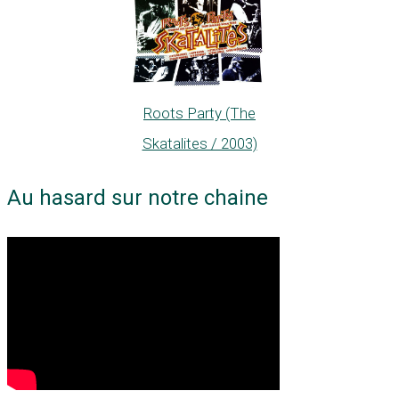
Roots Party (The
Skatalites / 2003)
Au hasard sur notre chaine