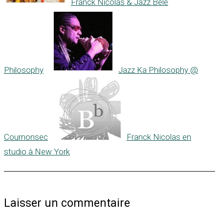
Franck Nicolas & Jazz Bèlè
Philosophy
Jazz Ka Philosophy @
Cournonsec
Franck Nicolas en
studio à New York
Laisser un commentaire