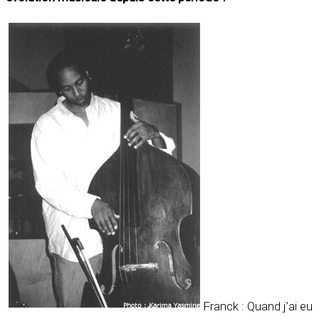
Franck : Quand j’ai eu