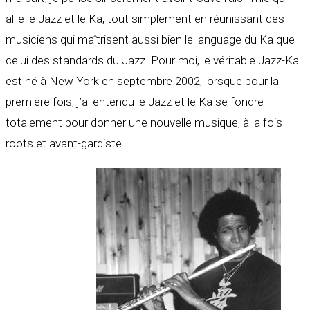
allie le Jazz et le Ka, tout simplement en réunissant des
musiciens qui maîtrisent aussi bien le language du Ka que
celui des standards du Jazz. Pour moi, le véritable Jazz-Ka
est né à New York en septembre 2002, lorsque pour la
première fois, j’ai entendu le Jazz et le Ka se fondre
totalement pour donner une nouvelle musique, à la fois
roots et avant-gardiste.