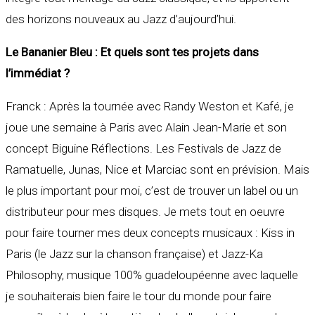
des horizons nouveaux au Jazz d’aujourd’hui.
Le Bananier Bleu : Et quels sont tes projets dans
l’immédiat ?
Franck : Après la tournée avec Randy Weston et Kafé, je
joue une semaine à Paris avec Alain Jean-Marie et son
concept Biguine Réflections. Les Festivals de Jazz de
Ramatuelle, Junas, Nice et Marciac sont en prévision. Mais
le plus important pour moi, c’est de trouver un label ou un
distributeur pour mes disques. Je mets tout en oeuvre
pour faire tourner mes deux concepts musicaux : Kiss in
Paris (le Jazz sur la chanson française) et Jazz-Ka
Philosophy, musique 100% guadeloupéenne avec laquelle
je souhaiterais bien faire le tour du monde pour faire