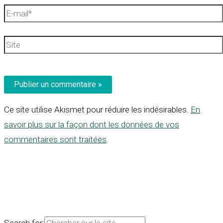
E-
mail*
Site
Ce site utilise Akismet pour réduire les indésirables.
En
savoir plus sur la façon dont les données de vos
commentaires sont traitées
.