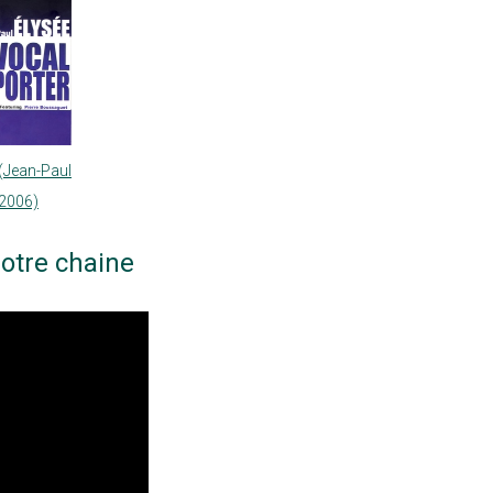
 (Jean-Paul
 2006)
otre chaine