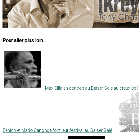
Pour aller plus loin...
Max Cilla en concert au Baiser Salé au creux de l’
Zenino et Mario Canonge font leur festival au Baiser Salé