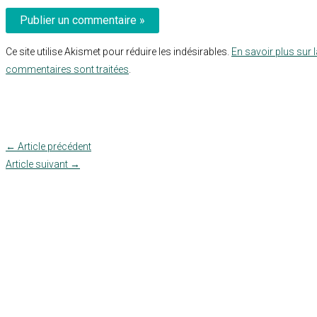
Ce site utilise Akismet pour réduire les indésirables.
En savoir plus sur 
commentaires sont traitées
.
←
Article précédent
Article suivant
→