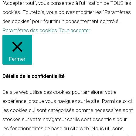
"Accepter tout", vous consentez à l'utilisation de TOUS les
cookies. Toutefois, vous pouvez modifier les "Paramètres
des cookies" pour fournir un consentement contrôlé.
Paramètres des cookies
Tout accepter
Fermer
Détails de la confidentialité
Ce site web utilise des cookies pour améliorer votre
expérience lorsque vous naviguez sur le site. Parmi ceux-ci,
les cookies qui sont catégorisés comme nécessaires sont
stockés sur votre navigateur car ils sont essentiels pour
les fonctionnalités de base du site web. Nous utilisons