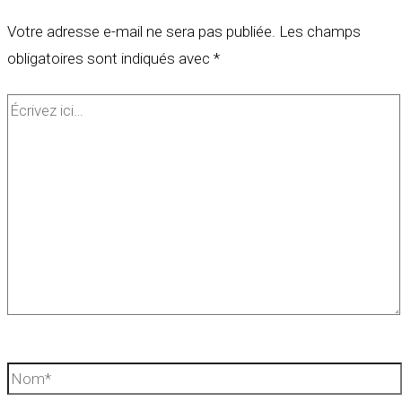
Votre adresse e-mail ne sera pas publiée.
Les champs
obligatoires sont indiqués avec
*
Écrivez
ici…
Nom*