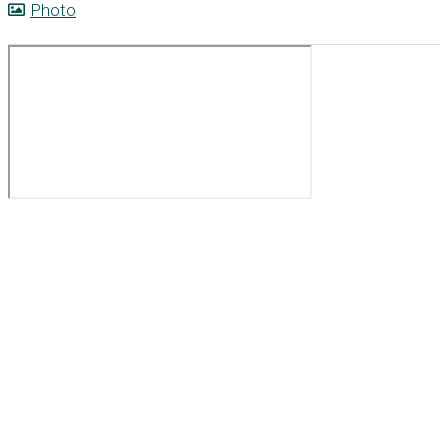
Photo