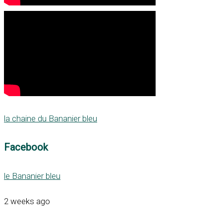
la chaine du Bananier bleu
Facebook
le Bananier bleu
2 weeks ago