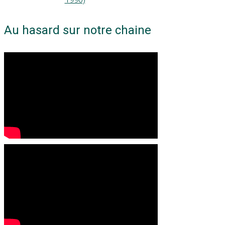
Au hasard sur notre chaine