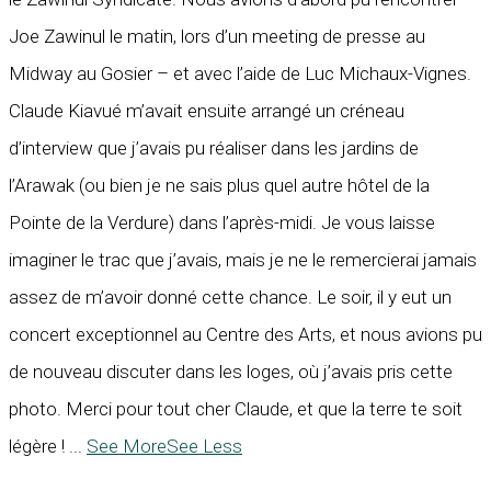
Joe Zawinul le matin, lors d’un meeting de presse au
Midway au Gosier – et avec l’aide de Luc Michaux-Vignes.
Claude Kiavué m’avait ensuite arrangé un créneau
d’interview que j’avais pu réaliser dans les jardins de
l’Arawak (ou bien je ne sais plus quel autre hôtel de la
Pointe de la Verdure) dans l’après-midi. Je vous laisse
imaginer le trac que j’avais, mais je ne le remercierai jamais
assez de m’avoir donné cette chance. Le soir, il y eut un
concert exceptionnel au Centre des Arts, et nous avions pu
de nouveau discuter dans les loges, où j’avais pris cette
photo. Merci pour tout cher Claude, et que la terre te soit
légère !
...
See More
See Less