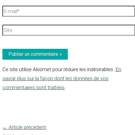
E-
mail*
Site
Ce site utilise Akismet pour réduire les indésirables.
En
savoir plus sur la façon dont les données de vos
commentaires sont traitées
.
←
Article précédent