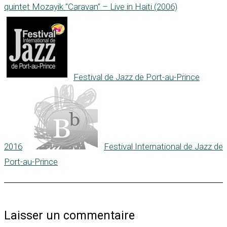
quintet Mozayik ”Caravan” – Live in Haiti (2006)
Festival de Jazz de Port-au-Prince
2016
Festival International de Jazz de
Port-au-Prince
Laisser un commentaire