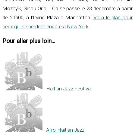
Mozayik, Ginou Oriol… Ca se passe le 23 décembre à partir
de 21h00, à l’Irving Plaza à Manhattan.
Voilà le plan pour
ceux qui se perdent encore à New York
…
Pour aller plus loin...
Haitian Jazz Festival
Afro-Haitian Jazz