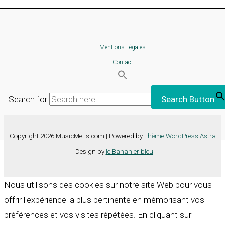
Mentions Légales
Contact
Search for:
Search Button
Copyright 2026 MusicMetis.com | Powered by
Thème WordPress Astra
| Design by
le Bananier bleu
Nous utilisons des cookies sur notre site Web pour vous
offrir l'expérience la plus pertinente en mémorisant vos
préférences et vos visites répétées. En cliquant sur