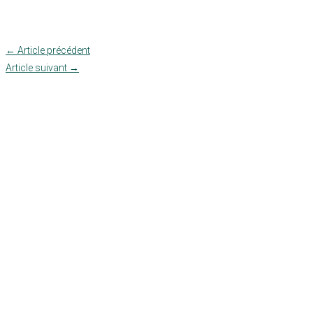
←
Article précédent
Article suivant
→