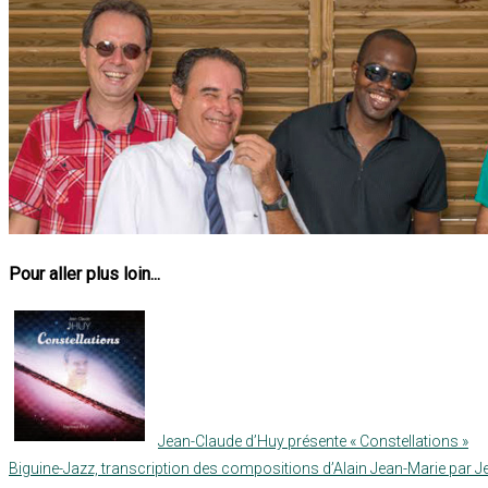
Pour aller plus loin...
Jean-Claude d’Huy présente « Constellations »
Biguine-Jazz, transcription des compositions d’Alain Jean-Marie par J