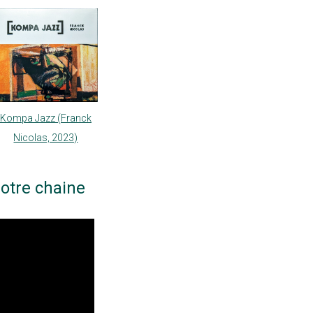
Kompa Jazz (Franck
Nicolas, 2023)
otre chaine