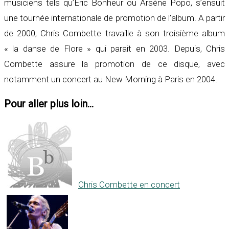
musiciens tels qu’Eric Bonheur ou Arsène Popo, s’ensuit
une tournée internationale de promotion de l’album. A partir
de 2000, Chris Combette travaille à son troisième album
« la danse de Flore » qui parait en 2003. Depuis, Chris
Combette assure la promotion de ce disque, avec
notamment un concert au New Morning à Paris en 2004.
Pour aller plus loin...
Chris Combette en concert