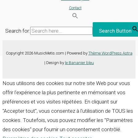
Contact
Search for:
Search Button
Copyright 2026 MusicMetis.com | Powered by
Thème WordPress Astra
| Design by
le Bananier bleu
Nous utilisons des cookies sur notre site Web pour vous
offrir l'expérience la plus pertinente en mémorisant vos
préférences et vos visites répétées. En cliquant sur
"Accepter tout", vous consentez à l'utilisation de TOUS les
cookies. Toutefois, vous pouvez modifier les "Paramètres
des cookies" pour fournir un consentement contrôlé.