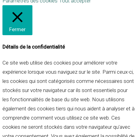
Paramètres des cookies
Tout accepter
Fermer
Détails de la confidentialité
Ce site web utilise des cookies pour améliorer votre
expérience lorsque vous naviguez sur le site. Parmi ceux-ci,
les cookies qui sont catégorisés comme nécessaires sont
stockés sur votre navigateur car ils sont essentiels pour
les fonctionnalités de base du site web. Nous utilisons
également des cookies tiers qui nous aident à analyser et à
comprendre comment vous utilisez ce site web. Ces
cookies ne seront stockés dans votre navigateur qu'avec
votre consentement. Vous avez également la possibilité de