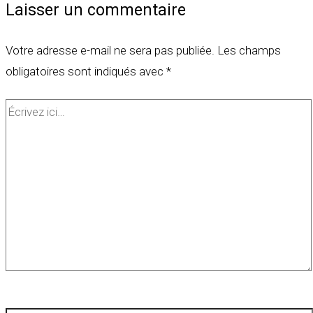
Laisser un commentaire
Votre adresse e-mail ne sera pas publiée.
Les champs
obligatoires sont indiqués avec
*
Écrivez
ici…