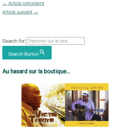
←
Article précédent
Article suivant
→
Search for:
Search Button
Au hasard sur la boutique...