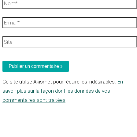
Nom*
E-
mail*
Site
Ce site utilise Akismet pour réduire les indésirables.
En
savoir plus sur la façon dont les données de vos
commentaires sont traitées
.