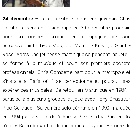
24 décembre
– Le guitariste et chanteur guyanais
Chris
Combette
sera en Guadeloupe ce 30 décembre prochain
pour un concert unique, en compagnie de son
percussionniste Ti-Jo Mac, à la Marmite Kréyol, à Sainte-
Rose. Après une jeunesse martiniquaise pendant laquelle il
se forme à la musique et court ses premiers cachets
professionnels, Chris Combette part pour la métropole et
s’installe à Paris où il se perfectionne et poursuit ses
expériences musicales. De retour en Martinique en 1984, il
participe à plusieurs groupes et joue avec Tony Chasseur,
Pipo Gertrude… Sa carrière solo démarre en 1990, marquée
en 1994 par la sortie de l’album « Plein Sud ». Puis en 96,
c’est « Salambô » et le départ pour la Guyane. Entouré de