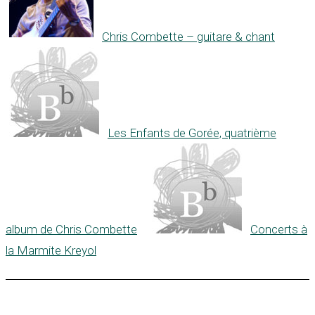
Chris Combette – guitare & chant
Les Enfants de Gorée, quatrième
album de Chris Combette
Concerts à
la Marmite Kreyol