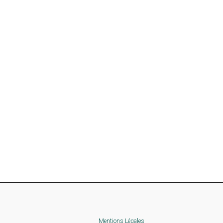
Mentions Légales