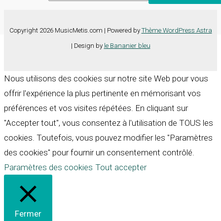
Copyright 2026 MusicMetis.com | Powered by
Thème WordPress Astra
| Design by
le Bananier bleu
Nous utilisons des cookies sur notre site Web pour vous
offrir l'expérience la plus pertinente en mémorisant vos
préférences et vos visites répétées. En cliquant sur
"Accepter tout", vous consentez à l'utilisation de TOUS les
cookies. Toutefois, vous pouvez modifier les "Paramètres
des cookies" pour fournir un consentement contrôlé.
Paramètres des cookies
Tout accepter
Fermer