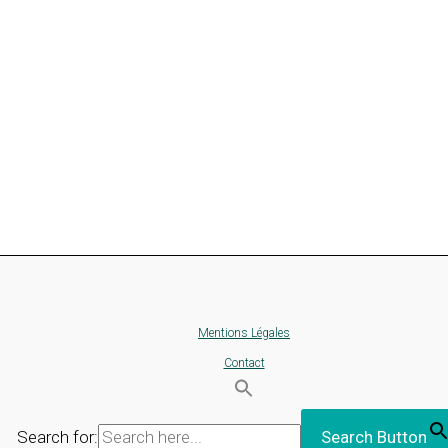
Mentions Légales
Contact
Search for:
Search Button