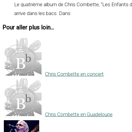
Le quatrième album de Chris Combette, “Les Enfants d
arrive dans les bacs. Dans
Pour aller plus loin...
Chris Combette en concert
Chris Combette en Guadeloupe