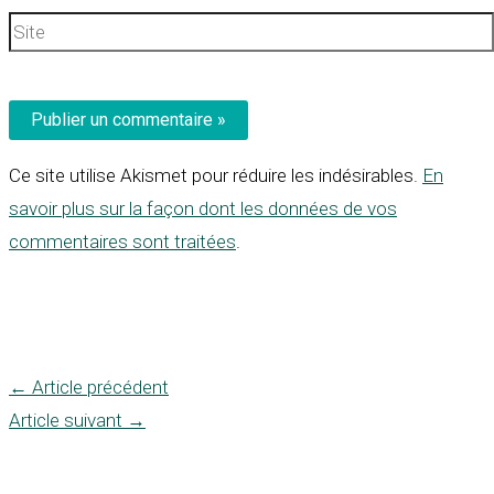
Site
Ce site utilise Akismet pour réduire les indésirables.
En
savoir plus sur la façon dont les données de vos
commentaires sont traitées
.
←
Article précédent
Article suivant
→