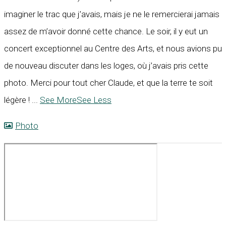
imaginer le trac que j’avais, mais je ne le remercierai jamais
assez de m’avoir donné cette chance. Le soir, il y eut un
concert exceptionnel au Centre des Arts, et nous avions pu
de nouveau discuter dans les loges, où j’avais pris cette
photo. Merci pour tout cher Claude, et que la terre te soit
légère !
...
See More
See Less
Photo