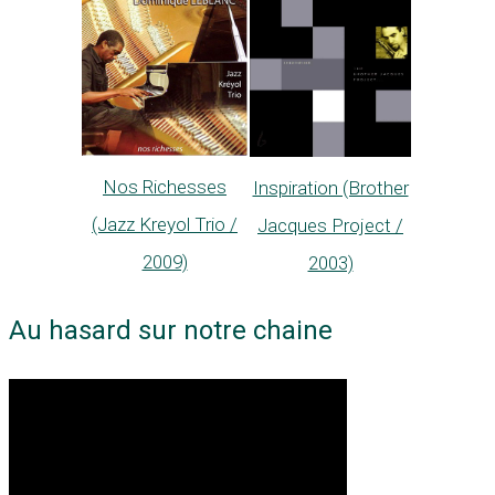
Nos Richesses
Inspiration (Brother
(Jazz Kreyol Trio /
Jacques Project /
2009)
2003)
Au hasard sur notre chaine