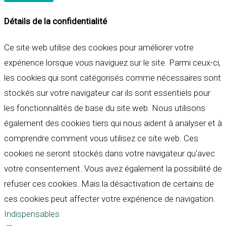
Détails de la confidentialité
Ce site web utilise des cookies pour améliorer votre
expérience lorsque vous naviguez sur le site. Parmi ceux-ci,
les cookies qui sont catégorisés comme nécessaires sont
stockés sur votre navigateur car ils sont essentiels pour
les fonctionnalités de base du site web. Nous utilisons
également des cookies tiers qui nous aident à analyser et à
comprendre comment vous utilisez ce site web. Ces
cookies ne seront stockés dans votre navigateur qu'avec
votre consentement. Vous avez également la possibilité de
refuser ces cookies. Mais la désactivation de certains de
ces cookies peut affecter votre expérience de navigation.
Indispensables