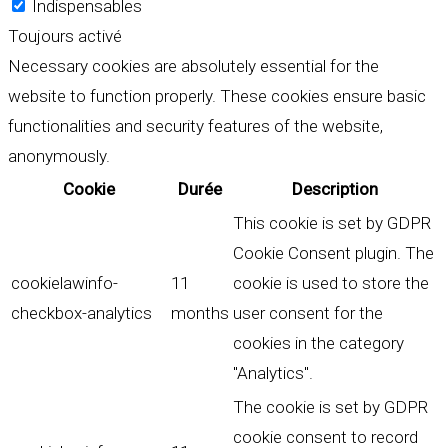
Indispensables
Toujours activé
Necessary cookies are absolutely essential for the
website to function properly. These cookies ensure basic
functionalities and security features of the website,
anonymously.
Cookie
Durée
Description
This cookie is set by GDPR
Cookie Consent plugin. The
cookielawinfo-
11
cookie is used to store the
checkbox-analytics
months
user consent for the
cookies in the category
"Analytics".
The cookie is set by GDPR
cookie consent to record