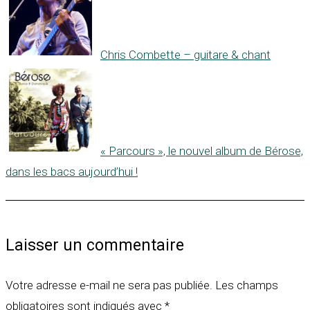
Chris Combette – guitare & chant
« Parcours », le nouvel album de Bérose,
dans les bacs aujourd’hui !
Laisser un commentaire
Votre adresse e-mail ne sera pas publiée.
Les champs
obligatoires sont indiqués avec
*