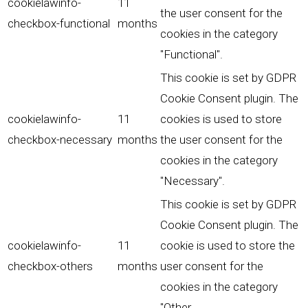
cookielawinfo-
11
the user consent for the
checkbox-functional
months
cookies in the category
"Functional".
This cookie is set by GDPR
Cookie Consent plugin. The
cookielawinfo-
11
cookies is used to store
checkbox-necessary
months
the user consent for the
cookies in the category
"Necessary".
This cookie is set by GDPR
Cookie Consent plugin. The
cookielawinfo-
11
cookie is used to store the
checkbox-others
months
user consent for the
cookies in the category
"Other.