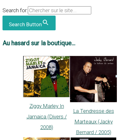
Search for:
Search Button
Au hasard sur la boutique...
Ziggy Marley In
La Tendresse des
Jamaica (Divers /
Marteaux (Jacky
2008)
Bernard / 2005)