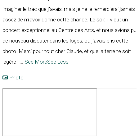
imaginer le trac que j’avais, mais je ne le remercierai jamais
assez de m’avoir donné cette chance. Le soir, il y eut un
concert exceptionnel au Centre des Arts, et nous avions pu
de nouveau discuter dans les loges, où j’avais pris cette
photo. Merci pour tout cher Claude, et que la terre te soit
légère !
...
See More
See Less
Photo