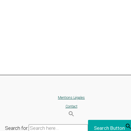
Mentions Légales
Contact
Search for:
Search Button