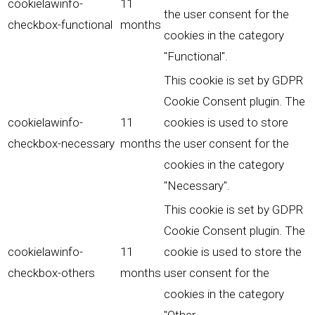
cookielawinfo-
11
the user consent for the
checkbox-functional
months
cookies in the category
"Functional".
This cookie is set by GDPR
Cookie Consent plugin. The
cookielawinfo-
11
cookies is used to store
checkbox-necessary
months
the user consent for the
cookies in the category
"Necessary".
This cookie is set by GDPR
Cookie Consent plugin. The
cookielawinfo-
11
cookie is used to store the
checkbox-others
months
user consent for the
cookies in the category