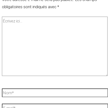
obligatoires sont indiqués avec
*
Écrivez
ici…
Nom*
E-