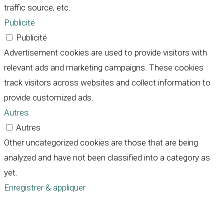
traffic source, etc.
Publicité
Publicité
Advertisement cookies are used to provide visitors with
relevant ads and marketing campaigns. These cookies
track visitors across websites and collect information to
provide customized ads.
Autres
Autres
Other uncategorized cookies are those that are being
analyzed and have not been classified into a category as
yet.
Enregistrer & appliquer
Défiler
vers