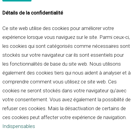
Détails de la confidentialité
Ce site web utilise des cookies pour améliorer votre
expérience lorsque vous naviguez sur le site. Parmi ceux-ci,
les cookies qui sont catégorisés comme nécessaires sont
stockés sur votre navigateur car ils sont essentiels pour
les fonctionnalités de base du site web. Nous utilisons
également des cookies tiers qui nous aident à analyser et à
comprendre comment vous utilisez ce site web. Ces
cookies ne seront stockés dans votre navigateur qu'avec
votre consentement. Vous avez également la possibilité de
refuser ces cookies. Mais la désactivation de certains de
ces cookies peut affecter votre expérience de navigation.
Indispensables