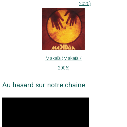
2026)
Makaïa (Makaïa /
2006)
Au hasard sur notre chaine