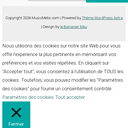
Copyright 2026 MusicMetis.com | Powered by
Thème WordPress Astra
| Design by
le Bananier bleu
Nous utilisons des cookies sur notre site Web pour vous
offrir l'expérience la plus pertinente en mémorisant vos
préférences et vos visites répétées. En cliquant sur
"Accepter tout", vous consentez à l'utilisation de TOUS les
cookies. Toutefois, vous pouvez modifier les "Paramètres
des cookies" pour fournir un consentement contrôlé.
Paramètres des cookies
Tout accepter
Fermer