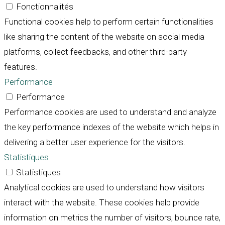
Fonctionnalités
Functional cookies help to perform certain functionalities
like sharing the content of the website on social media
platforms, collect feedbacks, and other third-party
features.
Performance
Performance
Performance cookies are used to understand and analyze
the key performance indexes of the website which helps in
delivering a better user experience for the visitors.
Statistiques
Statistiques
Analytical cookies are used to understand how visitors
interact with the website. These cookies help provide
information on metrics the number of visitors, bounce rate,