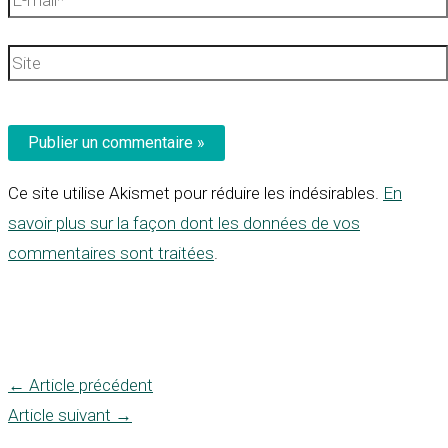
mail*
Site
Ce site utilise Akismet pour réduire les indésirables.
En
savoir plus sur la façon dont les données de vos
commentaires sont traitées
.
←
Article précédent
Article suivant
→