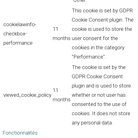
"Other.
This cookie is set by GDPR
Cookie Consent plugin. The
cookielawinfo-
11
cookie is used to store the
checkbox-
months
user consent for the
performance
cookies in the category
"Performance".
The cookie is set by the
GDPR Cookie Consent
plugin and is used to store
11
viewed_cookie_policy
whether or not user has
months
consented to the use of
cookies. It does not store
any personal data.
Fonctionnalités