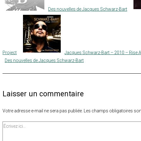
Des nouvelles de Jacques Schwarz-Bart
Project
Jacques Schwarz-Bart – 2010 – Rise 
Des nouvelles de Jacques Schwarz-Bart
Laisser un commentaire
Votre adresse e-mail ne sera pas publiée.
Les champs obligatoires son
Écrivez
ici…