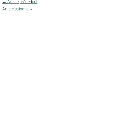
←
Article précédent
Article suivant
→