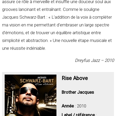
assure ce rôle à merveille et insuffle une douceur soul aux
grooves lancinant et entraînant. Comme le souligne
Jacques Schwarz-Bart : « L’addition de la voix à compléter
ma vision en me permettant d’embraser un large spectre
d’émotions, et de trouver un équilibre artistique entre
simplicité et abstraction. » Une nouvelle étape musicale et
une réussite indéniable.
Dreyfus Jazz – 2010
Rise Above
Brother Jacques
Année
: 2010
Label / référence
: