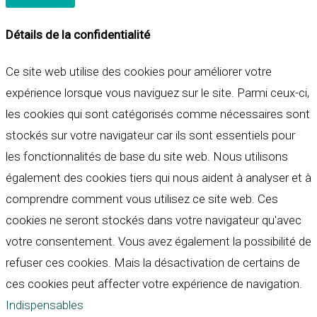
Détails de la confidentialité
Ce site web utilise des cookies pour améliorer votre
expérience lorsque vous naviguez sur le site. Parmi ceux-ci,
les cookies qui sont catégorisés comme nécessaires sont
stockés sur votre navigateur car ils sont essentiels pour
les fonctionnalités de base du site web. Nous utilisons
également des cookies tiers qui nous aident à analyser et à
comprendre comment vous utilisez ce site web. Ces
cookies ne seront stockés dans votre navigateur qu'avec
votre consentement. Vous avez également la possibilité de
refuser ces cookies. Mais la désactivation de certains de
ces cookies peut affecter votre expérience de navigation.
Indispensables