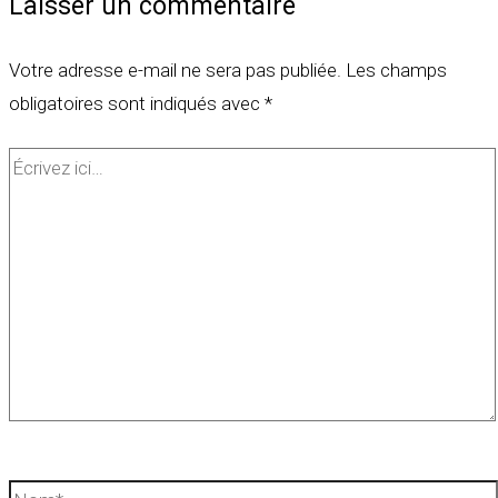
Laisser un commentaire
Votre adresse e-mail ne sera pas publiée.
Les champs
obligatoires sont indiqués avec
*
Écrivez
ici…
Nom*