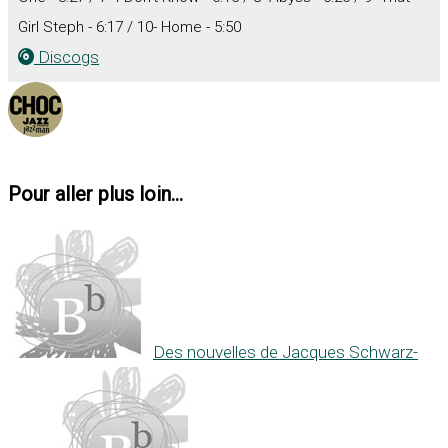
Girl Steph - 6:17 / 10- Home - 5:50
Discogs
Pour aller plus loin...
Des nouvelles de Jacques Schwarz-