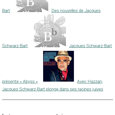
Bart
Des nouvelles de Jacques
Schwarz-Bart
Jacques Schwarz-Bart
présente « Abyss »
Avec Hazzan,
Jacques Schwarz-Bart plonge dans ses racines juives