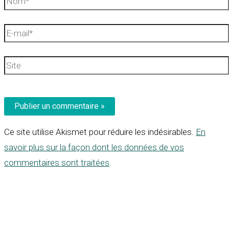
E-
mail*
Site
Ce site utilise Akismet pour réduire les indésirables.
En
savoir plus sur la façon dont les données de vos
commentaires sont traitées
.