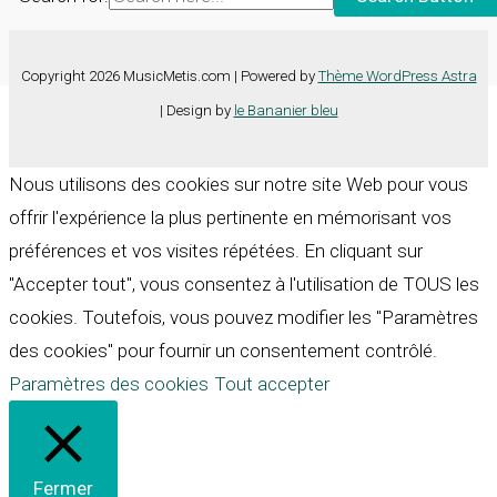
Copyright 2026 MusicMetis.com | Powered by
Thème WordPress Astra
| Design by
le Bananier bleu
Nous utilisons des cookies sur notre site Web pour vous
offrir l'expérience la plus pertinente en mémorisant vos
préférences et vos visites répétées. En cliquant sur
"Accepter tout", vous consentez à l'utilisation de TOUS les
cookies. Toutefois, vous pouvez modifier les "Paramètres
des cookies" pour fournir un consentement contrôlé.
Paramètres des cookies
Tout accepter
Fermer