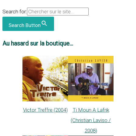
Search for:
Search Button
Au hasard sur la boutique...
Victor Treffre (2004)
Ti Moun A Lafrik
(Christian Laviso /
2008)