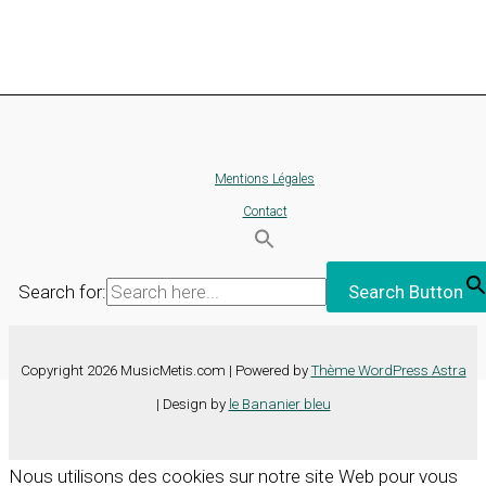
Mentions Légales
Contact
Search for:
Search Button
Copyright 2026 MusicMetis.com | Powered by
Thème WordPress Astra
| Design by
le Bananier bleu
Nous utilisons des cookies sur notre site Web pour vous