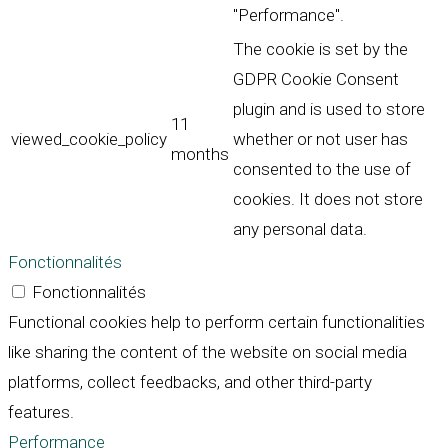
"Performance".
The cookie is set by the
GDPR Cookie Consent
plugin and is used to store
11
viewed_cookie_policy
whether or not user has
months
consented to the use of
cookies. It does not store
any personal data.
Fonctionnalités
Fonctionnalités
Functional cookies help to perform certain functionalities
like sharing the content of the website on social media
platforms, collect feedbacks, and other third-party
features.
Performance