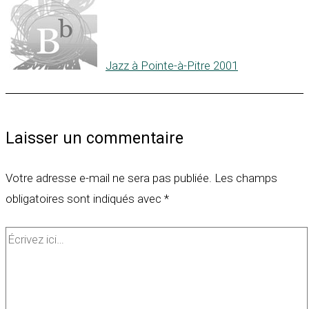
Jazz à Pointe-à-Pitre 2001
Laisser un commentaire
Votre adresse e-mail ne sera pas publiée.
Les champs
obligatoires sont indiqués avec
*
Écrivez
ici…