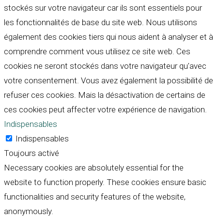
stockés sur votre navigateur car ils sont essentiels pour
les fonctionnalités de base du site web. Nous utilisons
également des cookies tiers qui nous aident à analyser et à
comprendre comment vous utilisez ce site web. Ces
cookies ne seront stockés dans votre navigateur qu'avec
votre consentement. Vous avez également la possibilité de
refuser ces cookies. Mais la désactivation de certains de
ces cookies peut affecter votre expérience de navigation.
Indispensables
Indispensables
Toujours activé
Necessary cookies are absolutely essential for the
website to function properly. These cookies ensure basic
functionalities and security features of the website,
anonymously.