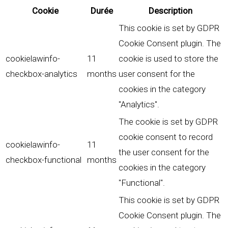
Cookie
Durée
Description
This cookie is set by GDPR
Cookie Consent plugin. The
cookielawinfo-
11
cookie is used to store the
checkbox-analytics
months
user consent for the
cookies in the category
"Analytics".
The cookie is set by GDPR
cookie consent to record
cookielawinfo-
11
the user consent for the
checkbox-functional
months
cookies in the category
"Functional".
This cookie is set by GDPR
Cookie Consent plugin. The