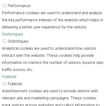
Performance
Performance cookies are used to understand and analyze
the key performance indexes of the website which helps in
delivering a better user experience for the visitors.
Statistiques
Statistiques
Analytical cookies are used to understand how visitors
interact with the website. These cookies help provide
information on metrics the number of visitors, bounce rate,
traffic source, etc.
Publicité
Publicité
Advertisement cookies are used to provide visitors with
relevant ads and marketing campaigns. These cookies
track visitors across websites and collect information to