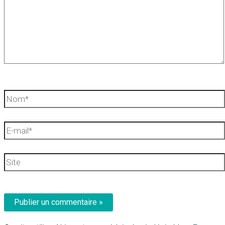
Nom*
E-
mail*
Site