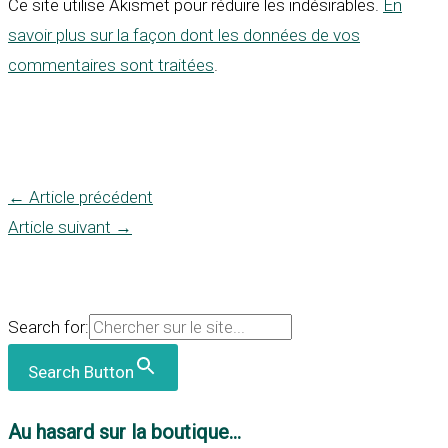
Ce site utilise Akismet pour réduire les indésirables.
En
savoir plus sur la façon dont les données de vos
commentaires sont traitées
.
←
Article précédent
Article suivant
→
Search for:
Search Button
Au hasard sur la boutique...