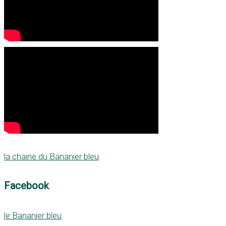
la chaine du Bananier bleu
Facebook
le Bananier bleu