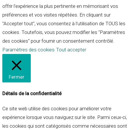
offrir l'expérience la plus pertinente en mémorisant vos
préférences et vos visites répétées. En cliquant sur
"Accepter tout", vous consentez à l'utilisation de TOUS les
cookies. Toutefois, vous pouvez modifier les "Paramètres
des cookies" pour fournir un consentement contrôlé.
Paramètres des cookies
Tout accepter
Fermer
Détails de la confidentialité
Ce site web utilise des cookies pour améliorer votre
expérience lorsque vous naviguez sur le site. Parmi ceux-ci,
les cookies qui sont catégorisés comme nécessaires sont