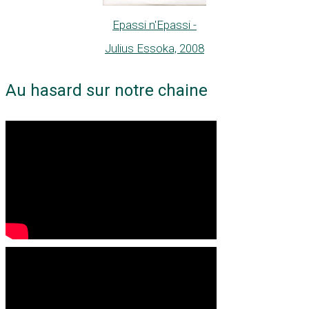
Epassi n'Epassi -
Julius Essoka, 2008
Au hasard sur notre chaine