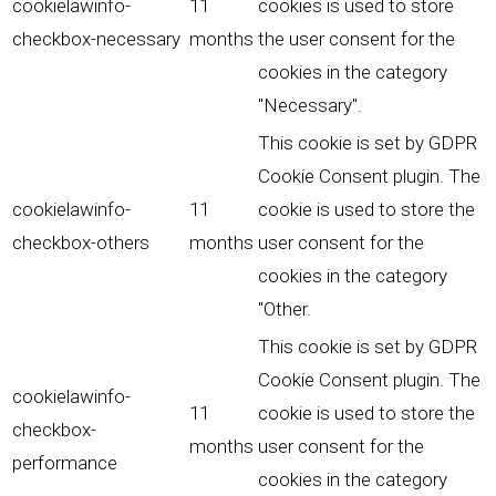
cookielawinfo-
11
cookies is used to store
checkbox-necessary
months
the user consent for the
cookies in the category
"Necessary".
This cookie is set by GDPR
Cookie Consent plugin. The
cookielawinfo-
11
cookie is used to store the
checkbox-others
months
user consent for the
cookies in the category
"Other.
This cookie is set by GDPR
Cookie Consent plugin. The
cookielawinfo-
11
cookie is used to store the
checkbox-
months
user consent for the
performance
cookies in the category