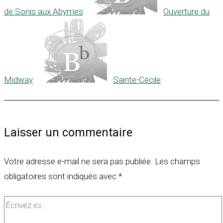
de Sonis aux Abymes
Ouverture du
Midway
Sainte-Cécile
Laisser un commentaire
Votre adresse e-mail ne sera pas publiée.
Les champs
obligatoires sont indiqués avec
*
Écrivez
ici…