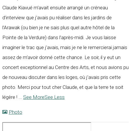
Claude Kiavué m’avait ensuite arrangé un créneau
d’interview que j’avais pu réaliser dans les jardins de
l’Arawak (ou bien je ne sais plus quel autre hôtel de la
Pointe de la Verdure) dans l’après-midi. Je vous laisse
imaginer le trac que j’avais, mais je ne le remercierai jamais
assez de m’avoir donné cette chance. Le soir, il y eut un
concert exceptionnel au Centre des Arts, et nous avions pu
de nouveau discuter dans les loges, où j’avais pris cette
photo. Merci pour tout cher Claude, et que la terre te soit
légère !
...
See More
See Less
Photo