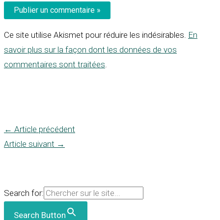
Ce site utilise Akismet pour réduire les indésirables.
En
savoir plus sur la façon dont les données de vos
commentaires sont traitées
.
←
Article précédent
Article suivant
→
Search for:
Search Button