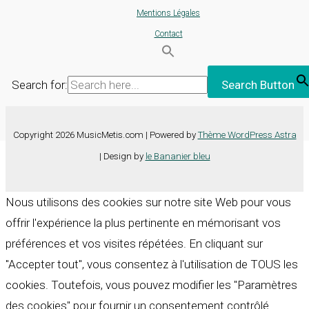
Mentions Légales
Contact
Search for:
Search Button
Copyright 2026 MusicMetis.com | Powered by
Thème WordPress Astra
| Design by
le Bananier bleu
Nous utilisons des cookies sur notre site Web pour vous
offrir l'expérience la plus pertinente en mémorisant vos
préférences et vos visites répétées. En cliquant sur
"Accepter tout", vous consentez à l'utilisation de TOUS les
cookies. Toutefois, vous pouvez modifier les "Paramètres
des cookies" pour fournir un consentement contrôlé.