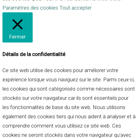
Paramètres des cookies
Tout accepter
Fermer
Détails de la confidentialité
Ce site web utilise des cookies pour améliorer votre
expérience lorsque vous naviguez sur le site. Parmi ceux-ci,
les cookies qui sont catégorisés comme nécessaires sont
stockés sur votre navigateur car ils sont essentiels pour
les fonctionnalités de base du site web. Nous utilisons
également des cookies tiers qui nous aident à analyser et à
comprendre comment vous utilisez ce site web. Ces
cookies ne seront stockés dans votre navigateur qu'avec