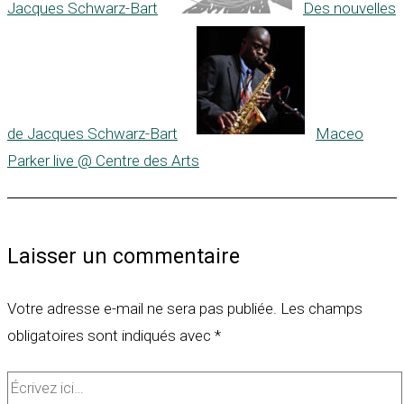
Jacques Schwarz-Bart
Des nouvelles
de Jacques Schwarz-Bart
Maceo
Parker live @ Centre des Arts
Laisser un commentaire
Votre adresse e-mail ne sera pas publiée.
Les champs
obligatoires sont indiqués avec
*
Écrivez