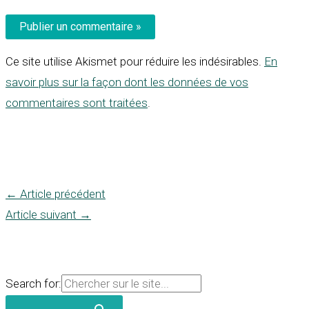
Ce site utilise Akismet pour réduire les indésirables.
En
savoir plus sur la façon dont les données de vos
commentaires sont traitées
.
←
Article précédent
Article suivant
→
Search for: