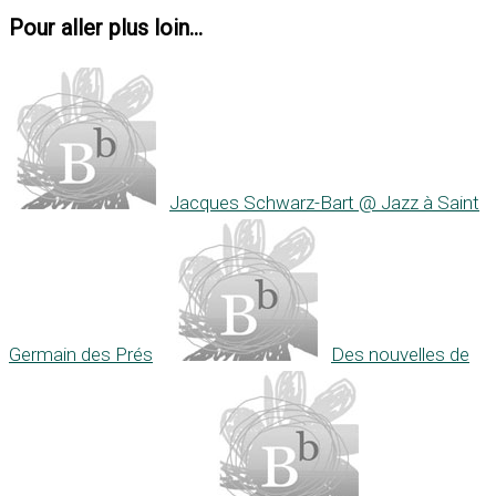
Pour aller plus loin...
Jacques Schwarz-Bart @ Jazz à Saint
Germain des Prés
Des nouvelles de