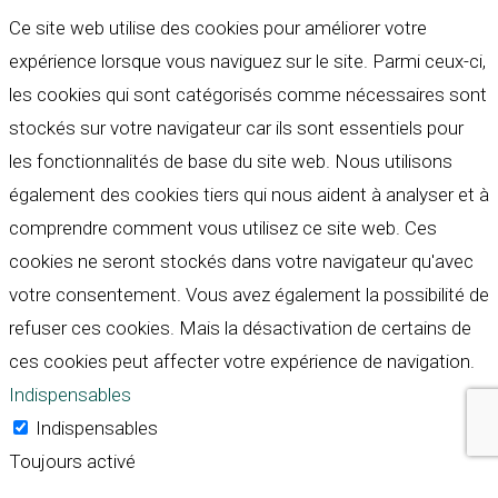
Ce site web utilise des cookies pour améliorer votre
expérience lorsque vous naviguez sur le site. Parmi ceux-ci,
les cookies qui sont catégorisés comme nécessaires sont
stockés sur votre navigateur car ils sont essentiels pour
les fonctionnalités de base du site web. Nous utilisons
également des cookies tiers qui nous aident à analyser et à
comprendre comment vous utilisez ce site web. Ces
cookies ne seront stockés dans votre navigateur qu'avec
votre consentement. Vous avez également la possibilité de
refuser ces cookies. Mais la désactivation de certains de
ces cookies peut affecter votre expérience de navigation.
Indispensables
Indispensables
Toujours activé
Necessary cookies are absolutely essential for the