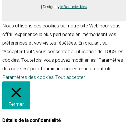
| Design by
le Bananier bleu
Nous utilisons des cookies sur notre site Web pour vous
offrir l'expérience la plus pertinente en mémorisant vos
préférences et vos visites répétées. En cliquant sur
"Accepter tout", vous consentez à l'utilisation de TOUS les
cookies. Toutefois, vous pouvez modifier les "Paramètres
des cookies" pour fournir un consentement contrôlé.
Paramètres des cookies
Tout accepter
Fermer
Détails de la confidentialité