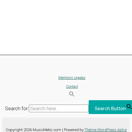
Mentions Légales
Contact
Search for:
Search Button
Copyright 2026 MusicMetis.com | Powered by
Thème WordPress Astra