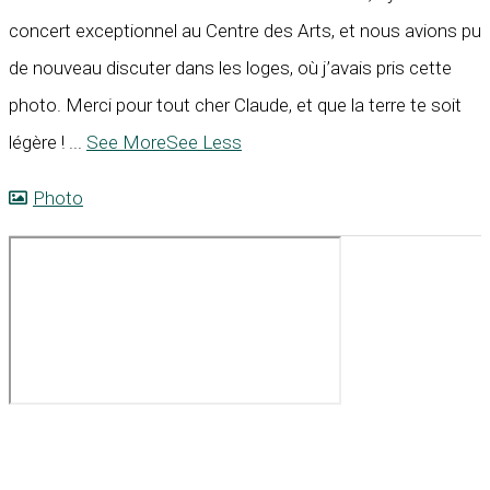
concert exceptionnel au Centre des Arts, et nous avions pu
de nouveau discuter dans les loges, où j’avais pris cette
photo. Merci pour tout cher Claude, et que la terre te soit
légère !
...
See More
See Less
Photo