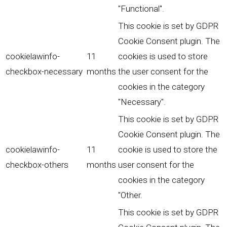
"Functional".
This cookie is set by GDPR
Cookie Consent plugin. The
cookielawinfo-
11
cookies is used to store
checkbox-necessary
months
the user consent for the
cookies in the category
"Necessary".
This cookie is set by GDPR
Cookie Consent plugin. The
cookielawinfo-
11
cookie is used to store the
checkbox-others
months
user consent for the
cookies in the category
"Other.
This cookie is set by GDPR