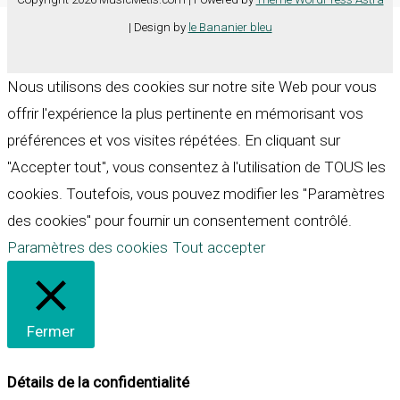
| Design by
le Bananier bleu
Nous utilisons des cookies sur notre site Web pour vous
offrir l'expérience la plus pertinente en mémorisant vos
préférences et vos visites répétées. En cliquant sur
"Accepter tout", vous consentez à l'utilisation de TOUS les
cookies. Toutefois, vous pouvez modifier les "Paramètres
des cookies" pour fournir un consentement contrôlé.
Paramètres des cookies
Tout accepter
Fermer
Détails de la confidentialité