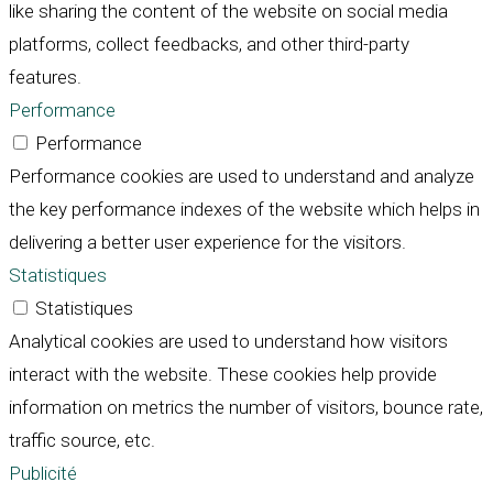
like sharing the content of the website on social media
platforms, collect feedbacks, and other third-party
features.
Performance
Performance
Performance cookies are used to understand and analyze
the key performance indexes of the website which helps in
delivering a better user experience for the visitors.
Statistiques
Statistiques
Analytical cookies are used to understand how visitors
interact with the website. These cookies help provide
information on metrics the number of visitors, bounce rate,
traffic source, etc.
Publicité