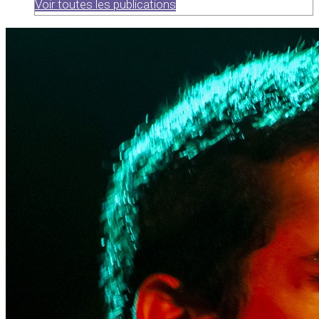
Voir toutes les publications