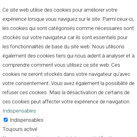
Ce site web utilise des cookies pour améliorer votre
expérience lorsque vous naviguez sur le site. Parmi ceux-ci,
les cookies qui sont catégorisés comme nécessaires sont
stockés sur votre navigateur car ils sont essentiels pour
les fonctionnalités de base du site web. Nous utilisons
également des cookies tiers qui nous aident à analyser et à
comprendre comment vous utilisez ce site web. Ces
cookies ne seront stockés dans votre navigateur qu'avec
votre consentement. Vous avez également la possibilité de
refuser ces cookies. Mais la désactivation de certains de
ces cookies peut affecter votre expérience de navigation.
Indispensables
Indispensables
Toujours activé