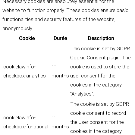
Necessary cookies are absolutely essential for the
website to function properly. These cookies ensure basic
functionalities and security features of the website,
anonymously.
Cookie
Durée
Description
This cookie is set by GDPR
Cookie Consent plugin. The
cookielawinfo-
11
cookie is used to store the
checkbox-analytics
months
user consent for the
cookies in the category
"Analytics".
The cookie is set by GDPR
cookie consent to record
cookielawinfo-
11
the user consent for the
checkbox-functional
months
cookies in the category