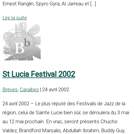
Ernest Ranglin, Spyro Gyra, Al Jarreau et […]
Lire la suite
St Lucia Festival 2002
Brèves
,
Caraïbes
| 24 avril 2002
24 avril 2002 – Le plus réputé des Festivals de Jazz de la
région, celui de Sainte Lucie bien sûr, se déroulera du 3 mai
au 12 mai prochain. En vrac, seront présents Chucho
Valdez, Brandford Marsalis, Abdullah Ibrahim, Buddy Guy,