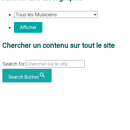
Chercher un contenu sur tout le site
Search for:
Search Button