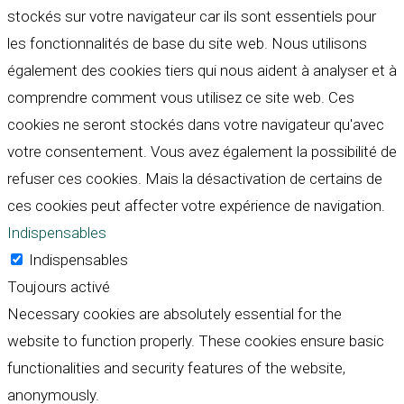
stockés sur votre navigateur car ils sont essentiels pour
les fonctionnalités de base du site web. Nous utilisons
également des cookies tiers qui nous aident à analyser et à
comprendre comment vous utilisez ce site web. Ces
cookies ne seront stockés dans votre navigateur qu'avec
votre consentement. Vous avez également la possibilité de
refuser ces cookies. Mais la désactivation de certains de
ces cookies peut affecter votre expérience de navigation.
Indispensables
Indispensables
Toujours activé
Necessary cookies are absolutely essential for the
website to function properly. These cookies ensure basic
functionalities and security features of the website,
anonymously.