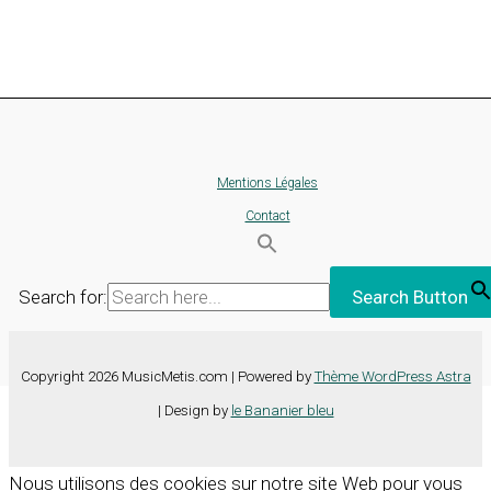
Mentions Légales
Contact
Search for:
Search Button
Copyright 2026 MusicMetis.com | Powered by
Thème WordPress Astra
| Design by
le Bananier bleu
Nous utilisons des cookies sur notre site Web pour vous