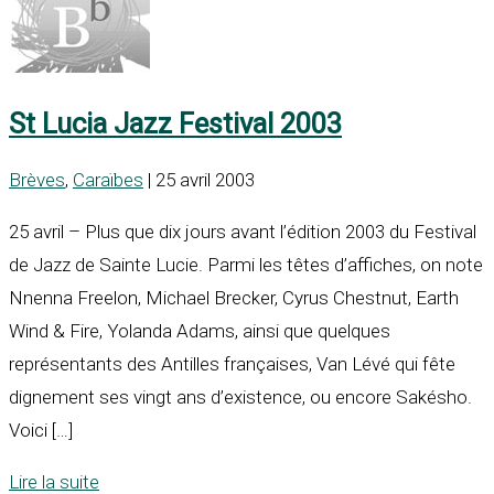
St Lucia Jazz Festival 2003
Brèves
,
Caraïbes
| 25 avril 2003
25 avril – Plus que dix jours avant l’édition 2003 du Festival
de Jazz de Sainte Lucie. Parmi les têtes d’affiches, on note
Nnenna Freelon, Michael Brecker, Cyrus Chestnut, Earth
Wind & Fire, Yolanda Adams, ainsi que quelques
représentants des Antilles françaises, Van Lévé qui fête
dignement ses vingt ans d’existence, ou encore Sakésho.
Voici […]
Lire la suite