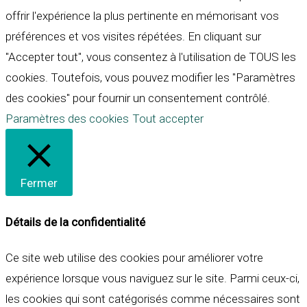
offrir l'expérience la plus pertinente en mémorisant vos
préférences et vos visites répétées. En cliquant sur
"Accepter tout", vous consentez à l'utilisation de TOUS les
cookies. Toutefois, vous pouvez modifier les "Paramètres
des cookies" pour fournir un consentement contrôlé.
Paramètres des cookies
Tout accepter
Fermer
Détails de la confidentialité
Ce site web utilise des cookies pour améliorer votre
expérience lorsque vous naviguez sur le site. Parmi ceux-ci,
les cookies qui sont catégorisés comme nécessaires sont