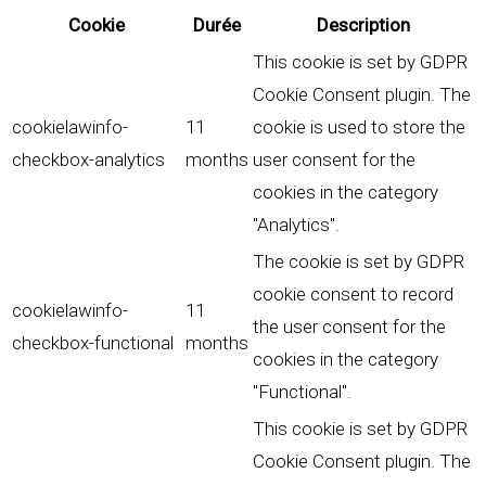
Cookie
Durée
Description
This cookie is set by GDPR
Cookie Consent plugin. The
cookielawinfo-
11
cookie is used to store the
checkbox-analytics
months
user consent for the
cookies in the category
"Analytics".
The cookie is set by GDPR
cookie consent to record
cookielawinfo-
11
the user consent for the
checkbox-functional
months
cookies in the category
"Functional".
This cookie is set by GDPR
Cookie Consent plugin. The