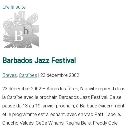
Lire la suite
Barbados Jazz Festival
Brèves
,
Caraïbes
| 23 décembre 2002
23 décembre 2002 – Après les fêtes, l’activité reprend dans
la Caraïbe avec le prochain Barbados Jazz Festival. Ca se
passe du 13 au 19 janvier prochain, à Barbade évidemment,
et le programme est alléchant, avec en vrac Patti Labelle,
Chucho Valdés, CeCe Winans, Regina Belle, Freddy Cole,