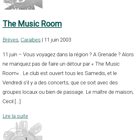
The Music Room
Brèves
,
Caraïbes
| 11 juin 2003
11 juin – Vous voyagez dans la région ? A Grenade ? Alors
ne manquez pas de faire un détour par « The Music
Room« . Le club est ouvert tous les Samedis, et le
Vendredi s’il y a des concerts, que ce soit avec des
groupes locaux ou bien de passage. Le maître de maison,
Cecil […]
Lire la suite