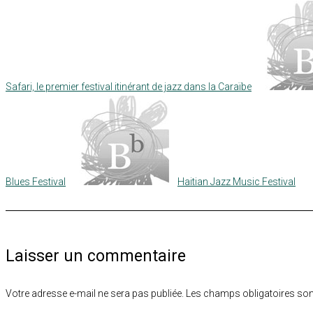
Safari, le premier festival itinérant de jazz dans la Caraïbe
Blues Festival
Haitian Jazz Music Festival
Laisser un commentaire
Votre adresse e-mail ne sera pas publiée.
Les champs obligatoires son