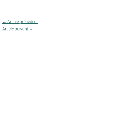
←
Article précédent
Article suivant
→