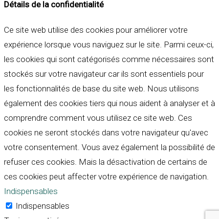
Détails de la confidentialité
Ce site web utilise des cookies pour améliorer votre
expérience lorsque vous naviguez sur le site. Parmi ceux-ci,
les cookies qui sont catégorisés comme nécessaires sont
stockés sur votre navigateur car ils sont essentiels pour
les fonctionnalités de base du site web. Nous utilisons
également des cookies tiers qui nous aident à analyser et à
comprendre comment vous utilisez ce site web. Ces
cookies ne seront stockés dans votre navigateur qu'avec
votre consentement. Vous avez également la possibilité de
refuser ces cookies. Mais la désactivation de certains de
ces cookies peut affecter votre expérience de navigation.
Indispensables
Indispensables