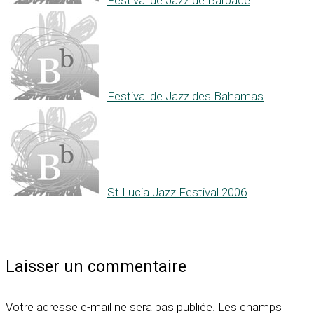
Festival de Jazz de Barbade
Festival de Jazz des Bahamas
St Lucia Jazz Festival 2006
Laisser un commentaire
Votre adresse e-mail ne sera pas publiée.
Les champs