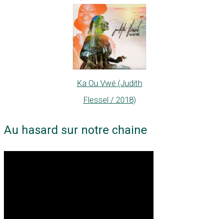
Ka Ou Vwé (Judith
Flessel / 2018)
Au hasard sur notre chaine