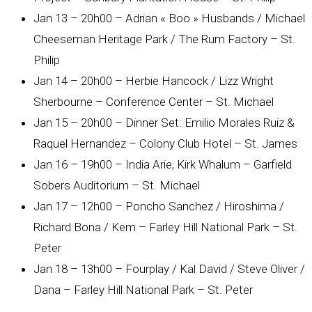
Jan 13 – 20h00 – Adrian « Boo » Husbands / Michael
Cheeseman Heritage Park / The Rum Factory – St.
Philip
Jan 14 – 20h00 – Herbie Hancock / Lizz Wright
Sherbourne – Conference Center – St. Michael
Jan 15 – 20h00 – Dinner Set: Emilio Morales Ruiz &
Raquel Hernandez – Colony Club Hotel – St. James
Jan 16 – 19h00 – India Arie, Kirk Whalum – Garfield
Sobers Auditorium – St. Michael
Jan 17 – 12h00 – Poncho Sanchez / Hiroshima /
Richard Bona / Kem – Farley Hill National Park – St.
Peter
Jan 18 – 13h00 – Fourplay / Kal David / Steve Oliver /
Dana – Farley Hill National Park – St. Peter