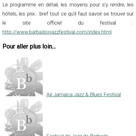
Le programme en détail, les moyens pour s’y rendre, les
hôtels, les prix… bref tout ce qu’il faut savoir se trouve sur
le site officiel du festival :
http://www.barbadosjazzfestival.com/index.html
.
Pour aller plus loin...
Air Jamaica Jazz & Blues Festival