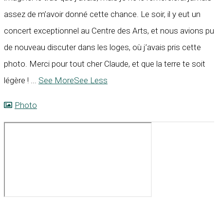
assez de m’avoir donné cette chance. Le soir, il y eut un
concert exceptionnel au Centre des Arts, et nous avions pu
de nouveau discuter dans les loges, où j’avais pris cette
photo. Merci pour tout cher Claude, et que la terre te soit
légère !
...
See More
See Less
Photo