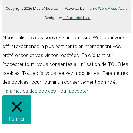
Copyright 2026 MusicMetis.com | Powered by
Thème WordPress Astra
| Design by
le Bananier bleu
Nous utilisons des cookies sur notre site Web pour vous
offrir l'expérience la plus pertinente en mémorisant vos
préférences et vos visites répétées. En cliquant sur
"Accepter tout", vous consentez à l'utilisation de TOUS les
cookies. Toutefois, vous pouvez modifier les "Paramètres
des cookies" pour fournir un consentement contrôlé.
Paramètres des cookies
Tout accepter
Fermer