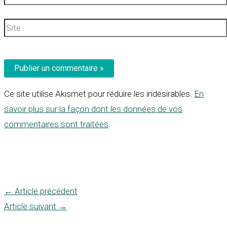
mail*
Site
Ce site utilise Akismet pour réduire les indésirables.
En
savoir plus sur la façon dont les données de vos
commentaires sont traitées
.
←
Article précédent
Article suivant
→