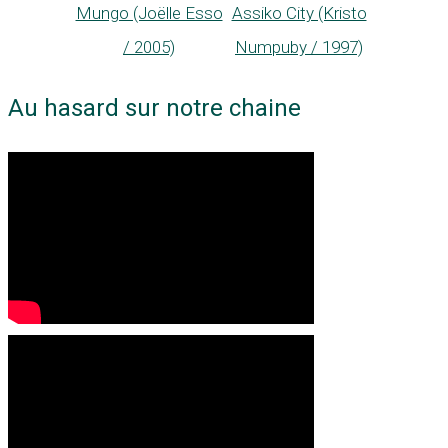
Mungo (Joëlle Esso
Assiko City (Kristo
/ 2005)
Numpuby / 1997)
Au hasard sur notre chaine