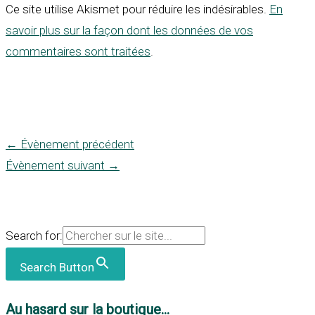
Ce site utilise Akismet pour réduire les indésirables.
En
savoir plus sur la façon dont les données de vos
commentaires sont traitées
.
←
Évènement précédent
Évènement suivant
→
Search for:
Search Button
Au hasard sur la boutique...