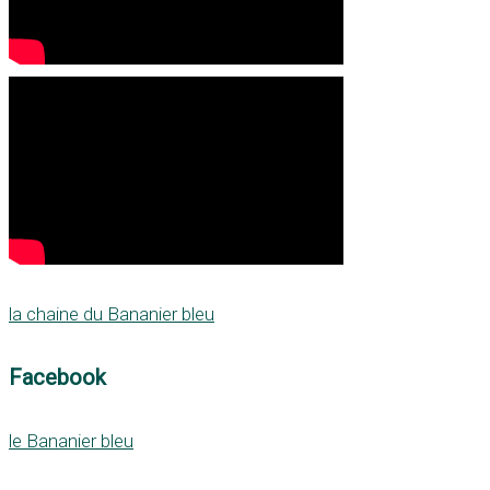
la chaine du Bananier bleu
Facebook
le Bananier bleu