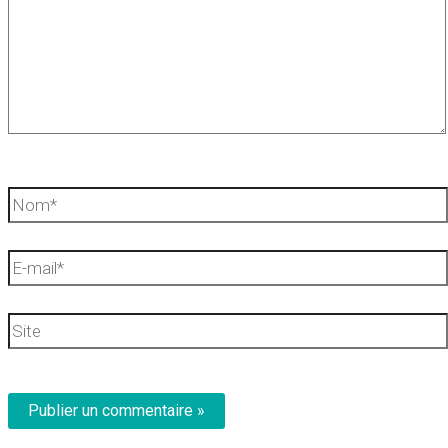
Nom*
E-
mail*
Site