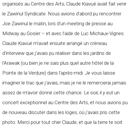
organisés au Centre des Arts, Claude Kiavué avait fait venir
le Zawinul Syndicate. Nous avions d’abord pu rencontrer
Joe Zawinul le matin, lors d’un meeting de presse au
Midway au Gosier – et avec l’aide de Luc Michaux-Vignes.
Claude Kiavué m’avait ensuite arrangé un créneau
d’interview que j’avais pu réaliser dans les jardins de
l’Arawak (ou bien je ne sais plus quel autre hôtel de la
Pointe de la Verdure) dans l’après-midi. Je vous laisse
imaginer le trac que j’avais, mais je ne le remercierai jamais
assez de m’avoir donné cette chance. Le soir, il y eut un
concert exceptionnel au Centre des Arts, et nous avions pu
de nouveau discuter dans les loges, où j’avais pris cette
photo. Merci pour tout cher Claude, et que la terre te soit