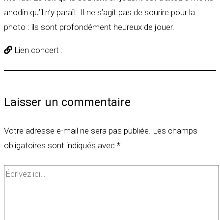
anodin qu’il n’y paraît. Il ne s’agit pas de sourire pour la
photo : ils sont profondément heureux de jouer.
Lien concert :
Laisser un commentaire
Votre adresse e-mail ne sera pas publiée.
Les champs
obligatoires sont indiqués avec
*
Écrivez
ici…