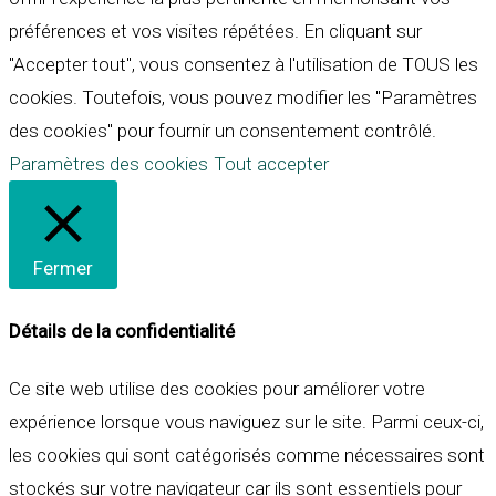
préférences et vos visites répétées. En cliquant sur
"Accepter tout", vous consentez à l'utilisation de TOUS les
cookies. Toutefois, vous pouvez modifier les "Paramètres
des cookies" pour fournir un consentement contrôlé.
Paramètres des cookies
Tout accepter
Fermer
Détails de la confidentialité
Ce site web utilise des cookies pour améliorer votre
expérience lorsque vous naviguez sur le site. Parmi ceux-ci,
les cookies qui sont catégorisés comme nécessaires sont
stockés sur votre navigateur car ils sont essentiels pour