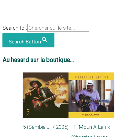
Search for:
Search Button
Au hasard sur la boutique...
5 (Sambia Jil / 2005)
Ti Moun A Lafrik