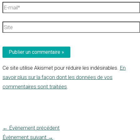
E-
mail*
Site
Ce site utilise Akismet pour réduire les indésirables.
En
savoir plus sur la façon dont les données de vos
commentaires sont traitées
.
←
Évènement précédent
Évènement suivant
→