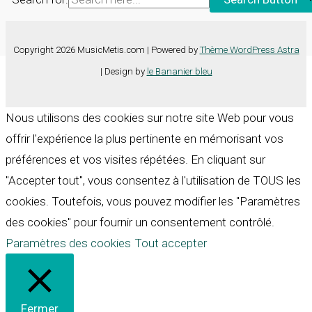
Copyright 2026 MusicMetis.com | Powered by
Thème WordPress Astra
| Design by
le Bananier bleu
Nous utilisons des cookies sur notre site Web pour vous
offrir l'expérience la plus pertinente en mémorisant vos
préférences et vos visites répétées. En cliquant sur
"Accepter tout", vous consentez à l'utilisation de TOUS les
cookies. Toutefois, vous pouvez modifier les "Paramètres
des cookies" pour fournir un consentement contrôlé.
Paramètres des cookies
Tout accepter
Fermer