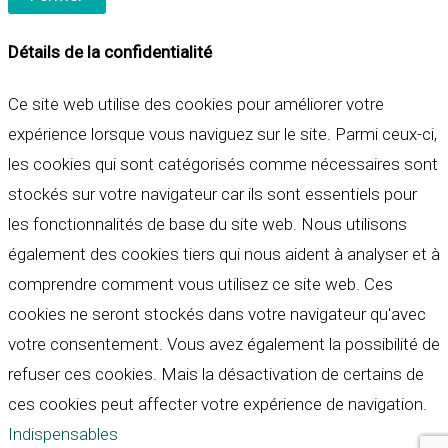
Détails de la confidentialité
Ce site web utilise des cookies pour améliorer votre
expérience lorsque vous naviguez sur le site. Parmi ceux-ci,
les cookies qui sont catégorisés comme nécessaires sont
stockés sur votre navigateur car ils sont essentiels pour
les fonctionnalités de base du site web. Nous utilisons
également des cookies tiers qui nous aident à analyser et à
comprendre comment vous utilisez ce site web. Ces
cookies ne seront stockés dans votre navigateur qu'avec
votre consentement. Vous avez également la possibilité de
refuser ces cookies. Mais la désactivation de certains de
ces cookies peut affecter votre expérience de navigation.
Indispensables