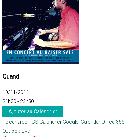
Quand
10/11/2011
21h30 - 23h30
Ajouter au Calendrier
Télécharger ICS
Calendrier Google
iCalendar
Office 365
Outlook Live