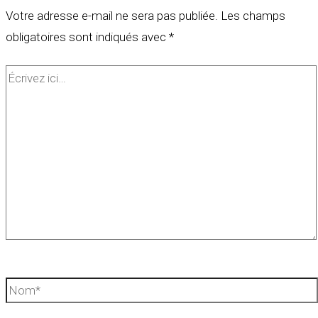
Votre adresse e-mail ne sera pas publiée.
Les champs
obligatoires sont indiqués avec
*
Écrivez
ici…
Nom*