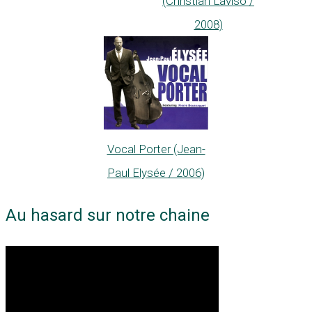
(Christian Laviso /
2008)
Vocal Porter (Jean-
Paul Elysée / 2006)
Au hasard sur notre chaine