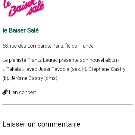
le Baiser Salé
58, rue des Lombards, Paris, Île de France
Le pianiste Frantz Laurac présente son nouvel album,
« Pakala », avec Jussi Pavoola (sax, fl), Stéphane Castry
(b), Jérôme Castry (dms)
Lien concert :
Laisser un commentaire