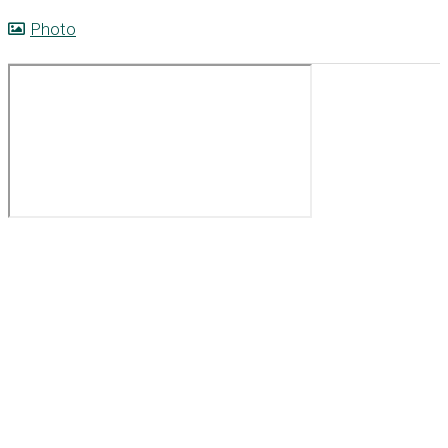
Photo