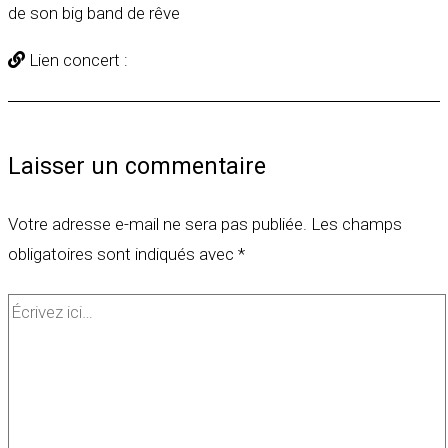
de son big band de rêve
Lien concert :
Laisser un commentaire
Votre adresse e-mail ne sera pas publiée.
Les champs
obligatoires sont indiqués avec
*
Écrivez
ici…