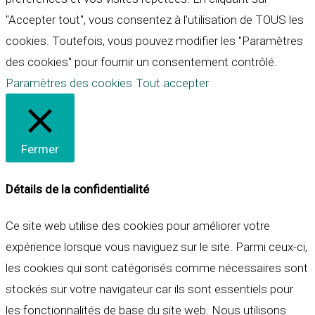
"Accepter tout", vous consentez à l'utilisation de TOUS les
cookies. Toutefois, vous pouvez modifier les "Paramètres
des cookies" pour fournir un consentement contrôlé.
Paramètres des cookies
Tout accepter
Fermer
Détails de la confidentialité
Ce site web utilise des cookies pour améliorer votre
expérience lorsque vous naviguez sur le site. Parmi ceux-ci,
les cookies qui sont catégorisés comme nécessaires sont
stockés sur votre navigateur car ils sont essentiels pour
les fonctionnalités de base du site web. Nous utilisons