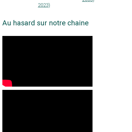
2023)
Au hasard sur notre chaine