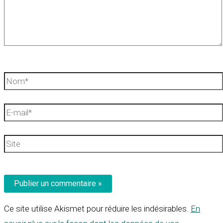
Nom*
E-
mail*
Site
Ce site utilise Akismet pour réduire les indésirables.
En