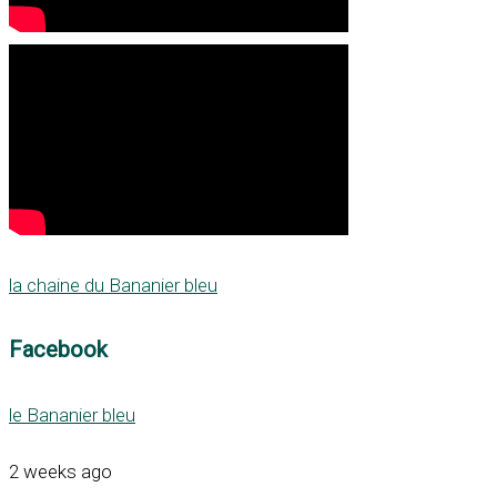
la chaine du Bananier bleu
Facebook
le Bananier bleu
2 weeks ago