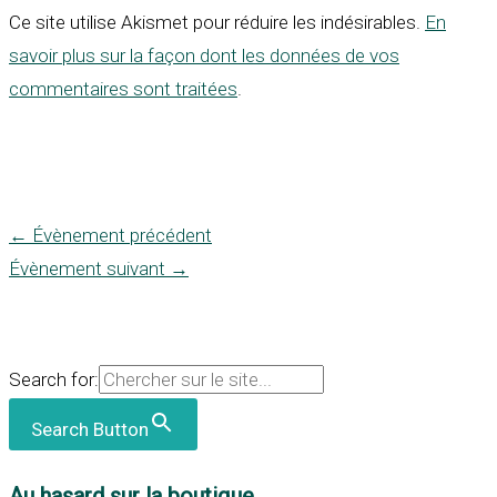
Ce site utilise Akismet pour réduire les indésirables.
En
savoir plus sur la façon dont les données de vos
commentaires sont traitées
.
←
Évènement précédent
Évènement suivant
→
Search for:
Search Button
Au hasard sur la boutique...