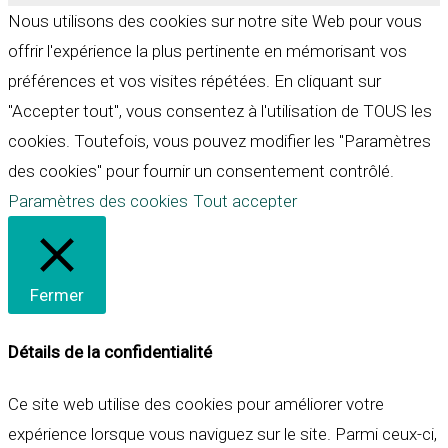
Nous utilisons des cookies sur notre site Web pour vous
offrir l'expérience la plus pertinente en mémorisant vos
préférences et vos visites répétées. En cliquant sur
"Accepter tout", vous consentez à l'utilisation de TOUS les
cookies. Toutefois, vous pouvez modifier les "Paramètres
des cookies" pour fournir un consentement contrôlé.
Paramètres des cookies
Tout accepter
Fermer
Détails de la confidentialité
Ce site web utilise des cookies pour améliorer votre
expérience lorsque vous naviguez sur le site. Parmi ceux-ci,