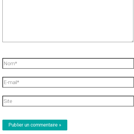
Nom*
E-
mail*
Site