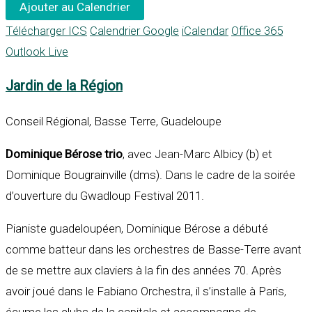
Ajouter au Calendrier
Télécharger ICS
Calendrier Google
iCalendar
Office 365
Outlook Live
Jardin de la Région
Conseil Régional, Basse Terre, Guadeloupe
Dominique Bérose trio
, avec Jean-Marc Albicy (b) et
Dominique Bougrainville (dms). Dans le cadre de la soirée
d’ouverture du Gwadloup Festival 2011.
Pianiste guadeloupéen, Dominique Bérose a débuté
comme batteur dans les orchestres de Basse-Terre avant
de se mettre aux claviers à la fin des années 70. Après
avoir joué dans le Fabiano Orchestra, il s’installe à Paris,