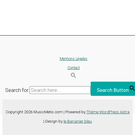
Mentions Légales
Contact
Search for:
Search Button
Copyright 2026 MusicMetis.com | Powered by
Thème WordPress Astra
| Design by
le Bananier bleu