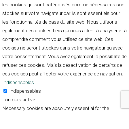
les cookies qui sont catégorisés comme nécessaires sont
stockés sur votre navigateur car ils sont essentiels pour
les fonctionnalités de base du site web. Nous utilisons
également des cookies tiers qui nous aident à analyser et à
comprendre comment vous utilisez ce site web. Ces
cookies ne seront stockés dans votre navigateur qu'avec
votre consentement. Vous avez également la possibilité de
refuser ces cookies. Mais la désactivation de certains de
ces cookies peut affecter votre expérience de navigation.
Indispensables
Indispensables
Toujours activé
Necessary cookies are absolutely essential for the
website to function properly. These cookies ensure basic
functionalities and security features of the website,