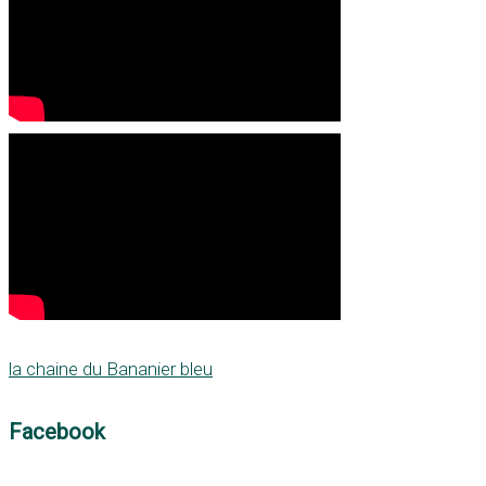
la chaine du Bananier bleu
Facebook