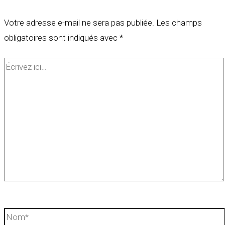
Votre adresse e-mail ne sera pas publiée.
Les champs
obligatoires sont indiqués avec
*
Écrivez
ici…
Nom*