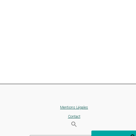
Mentions Légales
Contact