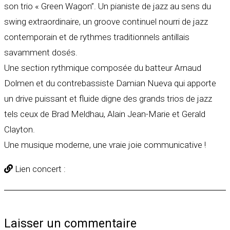
son trio « Green Wagon”. Un pianiste de jazz au sens du
swing extraordinaire, un groove continuel nourri de jazz
contemporain et de rythmes traditionnels antillais
savamment dosés.
Une section rythmique composée du batteur Arnaud
Dolmen et du contrebassiste Damian Nueva qui apporte
un drive puissant et fluide digne des grands trios de jazz
tels ceux de Brad Meldhau, Alain Jean-Marie et Gerald
Clayton.
Une musique moderne, une vraie joie communicative !
Lien concert :
Laisser un commentaire