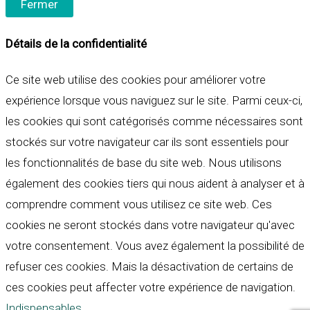
Fermer
Détails de la confidentialité
Ce site web utilise des cookies pour améliorer votre
expérience lorsque vous naviguez sur le site. Parmi ceux-ci,
les cookies qui sont catégorisés comme nécessaires sont
stockés sur votre navigateur car ils sont essentiels pour
les fonctionnalités de base du site web. Nous utilisons
également des cookies tiers qui nous aident à analyser et à
comprendre comment vous utilisez ce site web. Ces
cookies ne seront stockés dans votre navigateur qu'avec
votre consentement. Vous avez également la possibilité de
refuser ces cookies. Mais la désactivation de certains de
ces cookies peut affecter votre expérience de navigation.
Indispensables