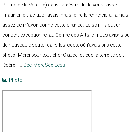
Pointe de la Verdure) dans l’après-midi. Je vous laisse
imaginer le trac que j’avais, mais je ne le remercierai jamais
assez de m’avoir donné cette chance. Le soir, il y eut un
concert exceptionnel au Centre des Arts, et nous avions pu
de nouveau discuter dans les loges, où j’avais pris cette
photo. Merci pour tout cher Claude, et que la terre te soit
légère !
...
See More
See Less
Photo