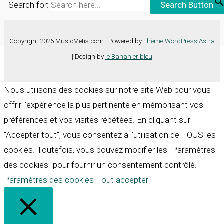
Search for:
Search Button
Copyright 2026 MusicMetis.com | Powered by
Thème WordPress Astra
| Design by
le Bananier bleu
Nous utilisons des cookies sur notre site Web pour vous
offrir l'expérience la plus pertinente en mémorisant vos
préférences et vos visites répétées. En cliquant sur
"Accepter tout", vous consentez à l'utilisation de TOUS les
cookies. Toutefois, vous pouvez modifier les "Paramètres
des cookies" pour fournir un consentement contrôlé.
Paramètres des cookies
Tout accepter