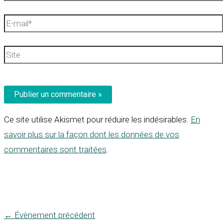
E-
mail*
Site
Ce site utilise Akismet pour réduire les indésirables.
En
savoir plus sur la façon dont les données de vos
commentaires sont traitées
.
←
Évènement précédent