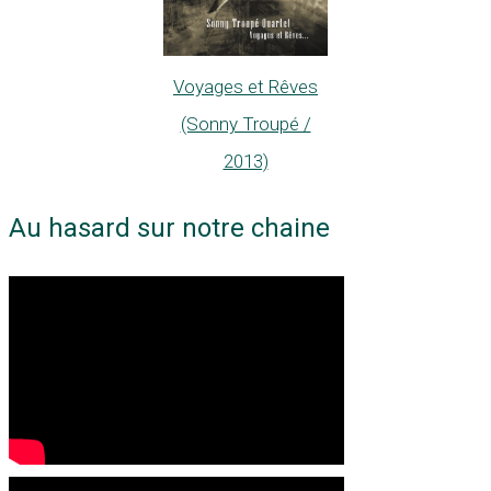
Voyages et Rêves
(Sonny Troupé /
2013)
Au hasard sur notre chaine