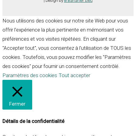
| Design by
le Bananier bleu
Nous utilisons des cookies sur notre site Web pour vous
offrir l'expérience la plus pertinente en mémorisant vos
préférences et vos visites répétées. En cliquant sur
"Accepter tout", vous consentez à l'utilisation de TOUS les
cookies. Toutefois, vous pouvez modifier les "Paramètres
des cookies" pour fournir un consentement contrôlé.
Paramètres des cookies
Tout accepter
Fermer
Détails de la confidentialité