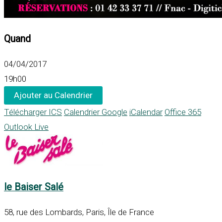
Quand
04/04/2017
19h00
Ajouter au Calendrier
Télécharger ICS
Calendrier Google
iCalendar
Office 365
Outlook Live
le Baiser Salé
58, rue des Lombards, Paris, Île de France