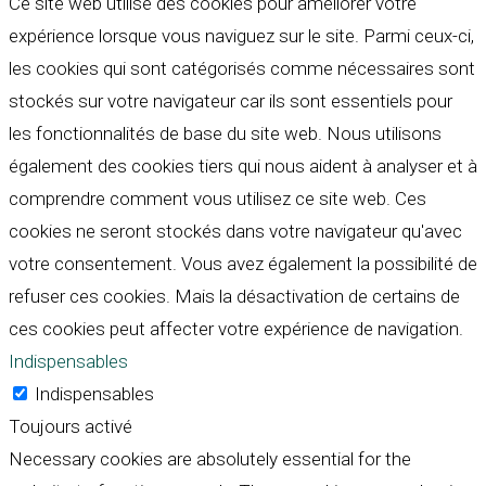
Ce site web utilise des cookies pour améliorer votre
expérience lorsque vous naviguez sur le site. Parmi ceux-ci,
les cookies qui sont catégorisés comme nécessaires sont
stockés sur votre navigateur car ils sont essentiels pour
les fonctionnalités de base du site web. Nous utilisons
également des cookies tiers qui nous aident à analyser et à
comprendre comment vous utilisez ce site web. Ces
cookies ne seront stockés dans votre navigateur qu'avec
votre consentement. Vous avez également la possibilité de
refuser ces cookies. Mais la désactivation de certains de
ces cookies peut affecter votre expérience de navigation.
Indispensables
Indispensables
Toujours activé
Necessary cookies are absolutely essential for the