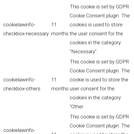
This cookie is set by GDPR
Cookie Consent plugin. The
cookielawinfo-
11
cookies is used to store
checkbox-necessary
months
the user consent for the
cookies in the category
"Necessary".
This cookie is set by GDPR
Cookie Consent plugin. The
cookielawinfo-
11
cookie is used to store the
checkbox-others
months
user consent for the
cookies in the category
"Other.
This cookie is set by GDPR
Cookie Consent plugin. The
cookielawinfo-