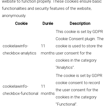
website to function properly. These cookies ensure basic
functionalities and security features of the website,
anonymously.
Cookie
Durée
Description
This cookie is set by GDPR
Cookie Consent plugin. The
cookielawinfo-
11
cookie is used to store the
checkbox-analytics
months
user consent for the
cookies in the category
"Analytics".
The cookie is set by GDPR
cookie consent to record
cookielawinfo-
11
the user consent for the
checkbox-functional
months
cookies in the category
"Functional".