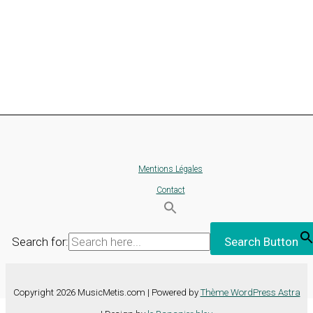
Mentions Légales
Contact
Search for:
Search Button
Copyright 2026 MusicMetis.com | Powered by
Thème WordPress Astra