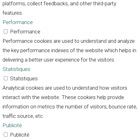
platforms, collect feedbacks, and other third-party
features.
Performance
Performance
Performance cookies are used to understand and analyze
the key performance indexes of the website which helps in
delivering a better user experience for the visitors.
Statistiques
Statistiques
Analytical cookies are used to understand how visitors
interact with the website. These cookies help provide
information on metrics the number of visitors, bounce rate,
traffic source, etc.
Publicité
Publicité