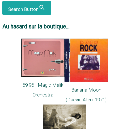
Search Button
Au hasard sur la boutique...
69 96 - Magic Malik
Banana Moon
Orchestra
(Daevid Allen, 1971)