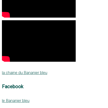
la chaine du Bananier bleu
Facebook
le Bananier bleu