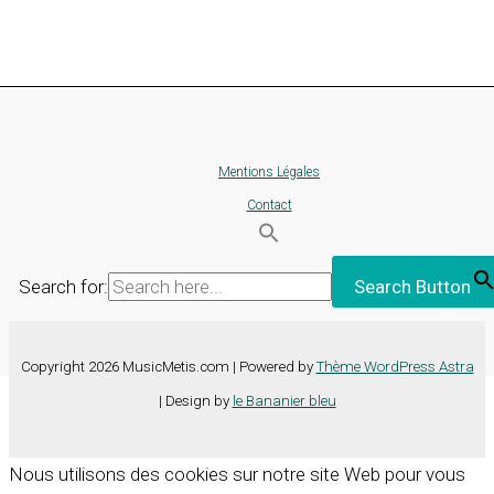
Mentions Légales
Contact
Search for:
Search Button
Copyright 2026 MusicMetis.com | Powered by
Thème WordPress Astra
| Design by
le Bananier bleu
Nous utilisons des cookies sur notre site Web pour vous