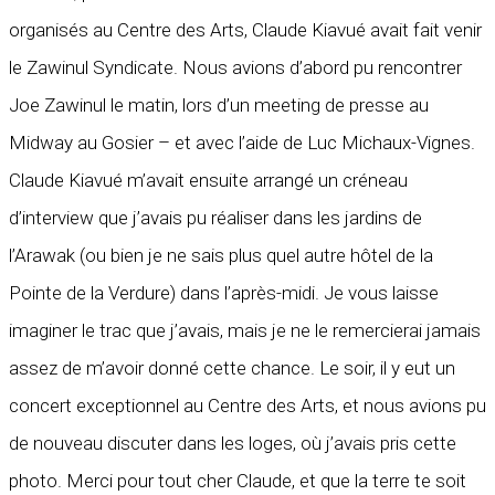
organisés au Centre des Arts, Claude Kiavué avait fait venir
le Zawinul Syndicate. Nous avions d’abord pu rencontrer
Joe Zawinul le matin, lors d’un meeting de presse au
Midway au Gosier – et avec l’aide de Luc Michaux-Vignes.
Claude Kiavué m’avait ensuite arrangé un créneau
d’interview que j’avais pu réaliser dans les jardins de
l’Arawak (ou bien je ne sais plus quel autre hôtel de la
Pointe de la Verdure) dans l’après-midi. Je vous laisse
imaginer le trac que j’avais, mais je ne le remercierai jamais
assez de m’avoir donné cette chance. Le soir, il y eut un
concert exceptionnel au Centre des Arts, et nous avions pu
de nouveau discuter dans les loges, où j’avais pris cette
photo. Merci pour tout cher Claude, et que la terre te soit