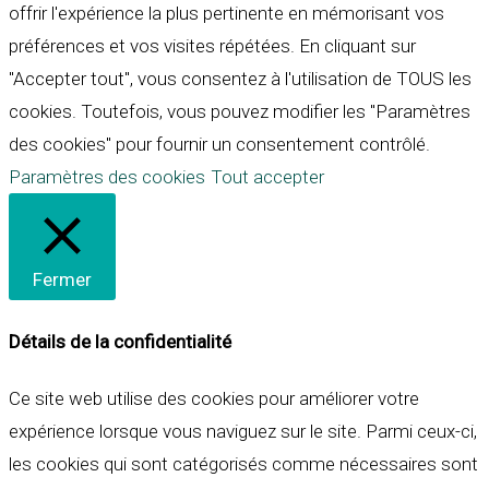
offrir l'expérience la plus pertinente en mémorisant vos
préférences et vos visites répétées. En cliquant sur
"Accepter tout", vous consentez à l'utilisation de TOUS les
cookies. Toutefois, vous pouvez modifier les "Paramètres
des cookies" pour fournir un consentement contrôlé.
Paramètres des cookies
Tout accepter
Fermer
Détails de la confidentialité
Ce site web utilise des cookies pour améliorer votre
expérience lorsque vous naviguez sur le site. Parmi ceux-ci,
les cookies qui sont catégorisés comme nécessaires sont