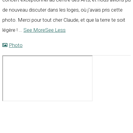
de nouveau discuter dans les loges, où j’avais pris cette
photo. Merci pour tout cher Claude, et que la terre te soit
légère !
...
See More
See Less
Photo