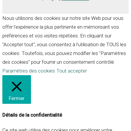
Nous utilisons des cookies sur notre site Web pour vous
offrir l'expérience la plus pertinente en mémorisant vos
préférences et vos visites répétées. En cliquant sur
"Accepter tout", vous consentez à l'utilisation de TOUS les
cookies. Toutefois, vous pouvez modifier les "Paramètres
des cookies" pour fournir un consentement contrôlé.
Paramètres des cookies
Tout accepter
Fermer
Détails de la confidentialité
Ce site web utilise des cookies pour améliorer votre