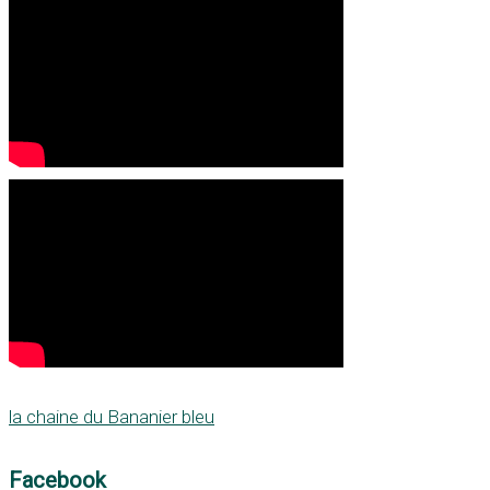
la chaine du Bananier bleu
Facebook