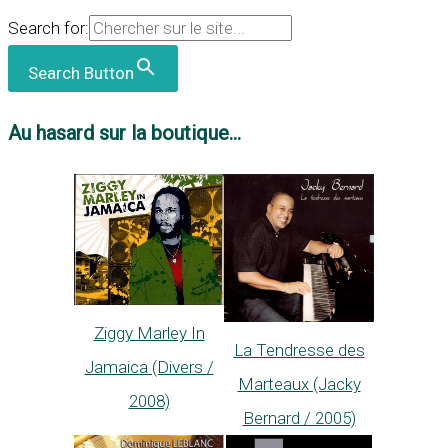
Search for:
Search Button
Au hasard sur la boutique...
Ziggy Marley In
La Tendresse des
Jamaica (Divers /
Marteaux (Jacky
2008)
Bernard / 2005)