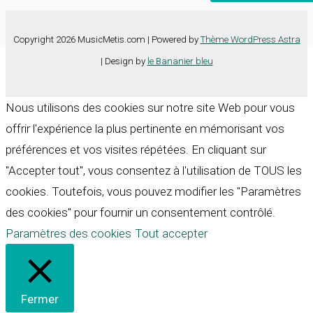
Copyright 2026 MusicMetis.com | Powered by
Thème WordPress Astra
| Design by
le Bananier bleu
Nous utilisons des cookies sur notre site Web pour vous
offrir l'expérience la plus pertinente en mémorisant vos
préférences et vos visites répétées. En cliquant sur
"Accepter tout", vous consentez à l'utilisation de TOUS les
cookies. Toutefois, vous pouvez modifier les "Paramètres
des cookies" pour fournir un consentement contrôlé.
Paramètres des cookies
Tout accepter
Fermer