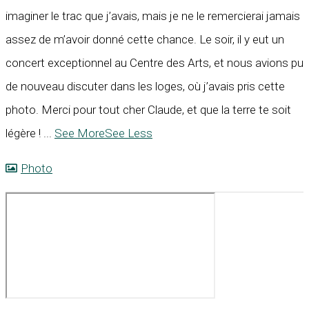
imaginer le trac que j’avais, mais je ne le remercierai jamais
assez de m’avoir donné cette chance. Le soir, il y eut un
concert exceptionnel au Centre des Arts, et nous avions pu
de nouveau discuter dans les loges, où j’avais pris cette
photo. Merci pour tout cher Claude, et que la terre te soit
légère !
...
See More
See Less
Photo