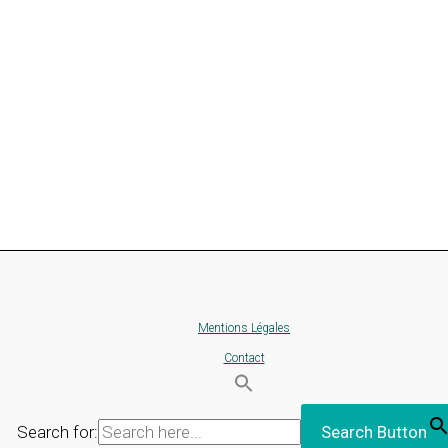
Mentions Légales
Contact
Search for:
Search Button