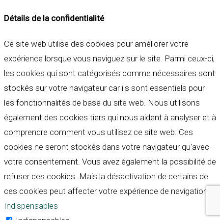
Détails de la confidentialité
Ce site web utilise des cookies pour améliorer votre
expérience lorsque vous naviguez sur le site. Parmi ceux-ci,
les cookies qui sont catégorisés comme nécessaires sont
stockés sur votre navigateur car ils sont essentiels pour
les fonctionnalités de base du site web. Nous utilisons
également des cookies tiers qui nous aident à analyser et à
comprendre comment vous utilisez ce site web. Ces
cookies ne seront stockés dans votre navigateur qu'avec
votre consentement. Vous avez également la possibilité de
refuser ces cookies. Mais la désactivation de certains de
ces cookies peut affecter votre expérience de navigation.
Indispensables