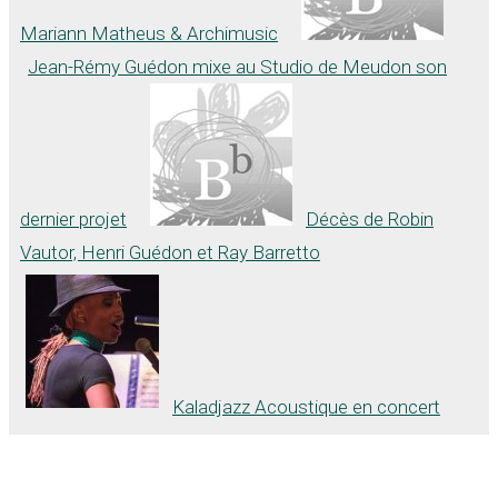
Mariann Matheus & Archimusic
Jean-Rémy Guédon mixe au Studio de Meudon son
dernier projet
Décès de Robin
Vautor, Henri Guédon et Ray Barretto
Kaladjazz Acoustique en concert