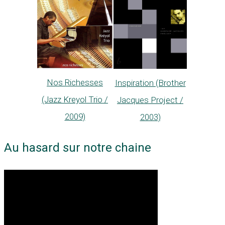
Nos Richesses
Inspiration (Brother
(Jazz Kreyol Trio /
Jacques Project /
2009)
2003)
Au hasard sur notre chaine