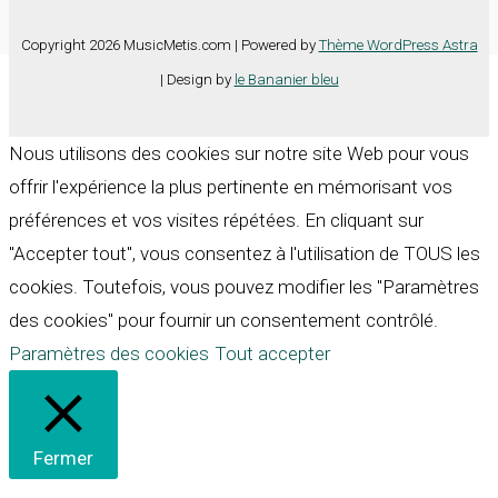
Copyright 2026 MusicMetis.com | Powered by
Thème WordPress Astra
| Design by
le Bananier bleu
Nous utilisons des cookies sur notre site Web pour vous
offrir l'expérience la plus pertinente en mémorisant vos
préférences et vos visites répétées. En cliquant sur
"Accepter tout", vous consentez à l'utilisation de TOUS les
cookies. Toutefois, vous pouvez modifier les "Paramètres
des cookies" pour fournir un consentement contrôlé.
Paramètres des cookies
Tout accepter
Fermer