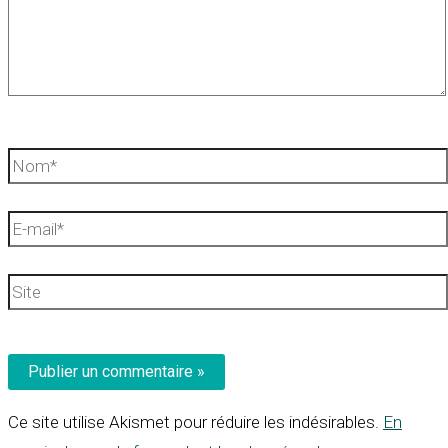
Nom*
E-
mail*
Site
Ce site utilise Akismet pour réduire les indésirables.
En