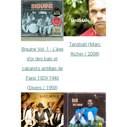
Tandsah (Marc
Biguine Vol. 1 - L'âge
Richer / 2008)
d'or des bals et
cabarets antillais de
Paris 1929-1940
(Divers / 1993)