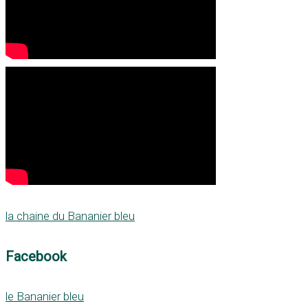
la chaine du Bananier bleu
Facebook
le Bananier bleu