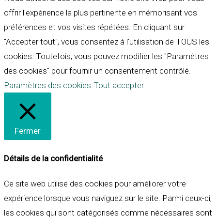
offrir l'expérience la plus pertinente en mémorisant vos
préférences et vos visites répétées. En cliquant sur
"Accepter tout", vous consentez à l'utilisation de TOUS les
cookies. Toutefois, vous pouvez modifier les "Paramètres
des cookies" pour fournir un consentement contrôlé.
Paramètres des cookies
Tout accepter
Fermer
Détails de la confidentialité
Ce site web utilise des cookies pour améliorer votre
expérience lorsque vous naviguez sur le site. Parmi ceux-ci,
les cookies qui sont catégorisés comme nécessaires sont