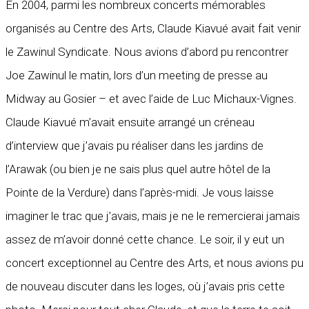
En 2004, parmi les nombreux concerts mémorables
organisés au Centre des Arts, Claude Kiavué avait fait venir
le Zawinul Syndicate. Nous avions d’abord pu rencontrer
Joe Zawinul le matin, lors d’un meeting de presse au
Midway au Gosier – et avec l’aide de Luc Michaux-Vignes.
Claude Kiavué m’avait ensuite arrangé un créneau
d’interview que j’avais pu réaliser dans les jardins de
l’Arawak (ou bien je ne sais plus quel autre hôtel de la
Pointe de la Verdure) dans l’après-midi. Je vous laisse
imaginer le trac que j’avais, mais je ne le remercierai jamais
assez de m’avoir donné cette chance. Le soir, il y eut un
concert exceptionnel au Centre des Arts, et nous avions pu
de nouveau discuter dans les loges, où j’avais pris cette