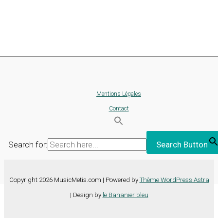
Mentions Légales
Contact
Search for:
Search Button
Copyright 2026 MusicMetis.com | Powered by
Thème WordPress Astra
| Design by
le Bananier bleu