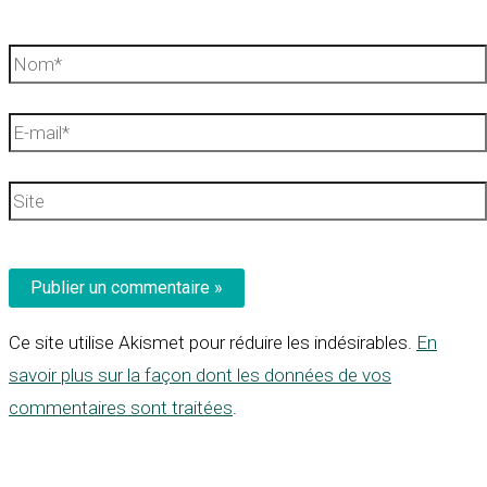
Nom*
E-
mail*
Site
Ce site utilise Akismet pour réduire les indésirables.
En
savoir plus sur la façon dont les données de vos
commentaires sont traitées
.