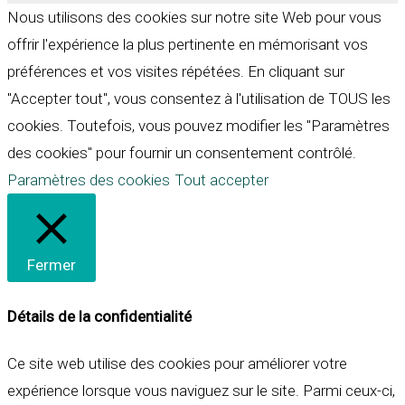
Nous utilisons des cookies sur notre site Web pour vous
offrir l'expérience la plus pertinente en mémorisant vos
préférences et vos visites répétées. En cliquant sur
"Accepter tout", vous consentez à l'utilisation de TOUS les
cookies. Toutefois, vous pouvez modifier les "Paramètres
des cookies" pour fournir un consentement contrôlé.
Paramètres des cookies
Tout accepter
Fermer
Détails de la confidentialité
Ce site web utilise des cookies pour améliorer votre
expérience lorsque vous naviguez sur le site. Parmi ceux-ci,