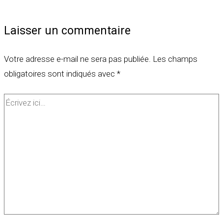
Laisser un commentaire
Votre adresse e-mail ne sera pas publiée.
Les champs
obligatoires sont indiqués avec
*
Écrivez
ici…