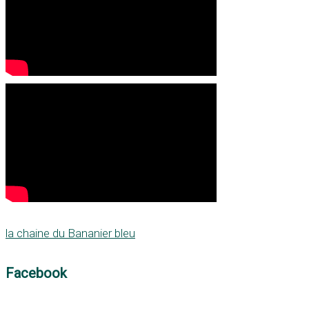
la chaine du Bananier bleu
Facebook