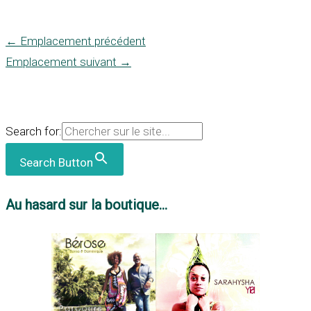
←
Emplacement précédent
Emplacement suivant
→
Search for:
Search Button
Au hasard sur la boutique...