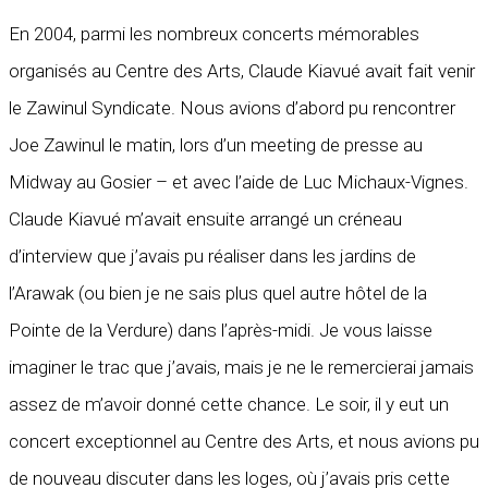
En 2004, parmi les nombreux concerts mémorables
organisés au Centre des Arts, Claude Kiavué avait fait venir
le Zawinul Syndicate. Nous avions d’abord pu rencontrer
Joe Zawinul le matin, lors d’un meeting de presse au
Midway au Gosier – et avec l’aide de Luc Michaux-Vignes.
Claude Kiavué m’avait ensuite arrangé un créneau
d’interview que j’avais pu réaliser dans les jardins de
l’Arawak (ou bien je ne sais plus quel autre hôtel de la
Pointe de la Verdure) dans l’après-midi. Je vous laisse
imaginer le trac que j’avais, mais je ne le remercierai jamais
assez de m’avoir donné cette chance. Le soir, il y eut un
concert exceptionnel au Centre des Arts, et nous avions pu
de nouveau discuter dans les loges, où j’avais pris cette