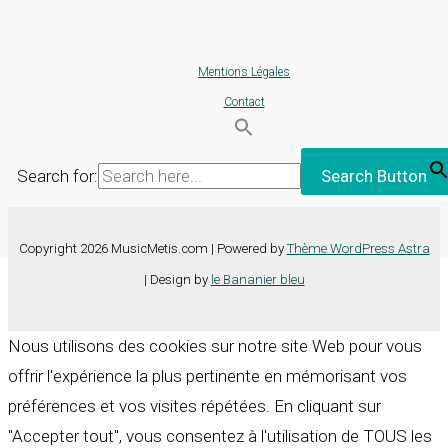
Mentions Légales
Contact
Search for:
Search Button
Copyright 2026 MusicMetis.com | Powered by
Thème WordPress Astra
| Design by
le Bananier bleu
Nous utilisons des cookies sur notre site Web pour vous
offrir l'expérience la plus pertinente en mémorisant vos
préférences et vos visites répétées. En cliquant sur
"Accepter tout", vous consentez à l'utilisation de TOUS les