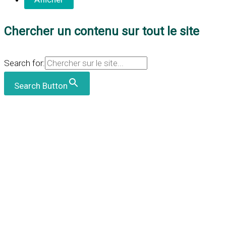
Chercher un contenu sur tout le site
Search for:
Search Button