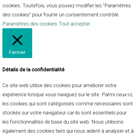
cookies. Toutefois, vous pouvez modifier les "Paramètres
des cookies" pour fournir un consentement contrôlé.
Paramètres des cookies
Tout accepter
Fermer
Détails de la confidentialité
Ce site web utilise des cookies pour améliorer votre
expérience lorsque vous naviguez sur le site. Parmi ceux-ci,
les cookies qui sont catégorisés comme nécessaires sont
stockés sur votre navigateur car ils sont essentiels pour
les fonctionnalités de base du site web. Nous utilisons
également des cookies tiers qui nous aident à analyser et à