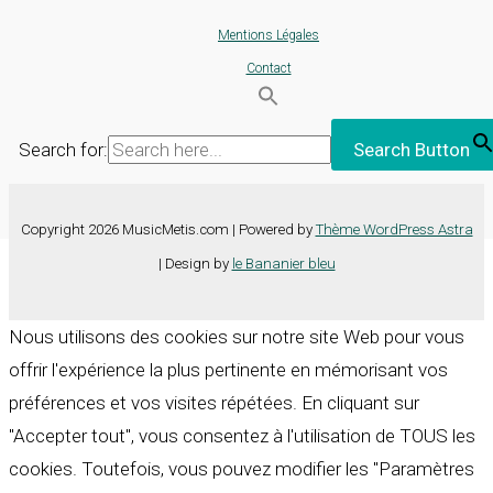
Mentions Légales
Contact
Search for:
Search Button
Copyright 2026 MusicMetis.com | Powered by
Thème WordPress Astra
| Design by
le Bananier bleu
Nous utilisons des cookies sur notre site Web pour vous
offrir l'expérience la plus pertinente en mémorisant vos
préférences et vos visites répétées. En cliquant sur
"Accepter tout", vous consentez à l'utilisation de TOUS les
cookies. Toutefois, vous pouvez modifier les "Paramètres