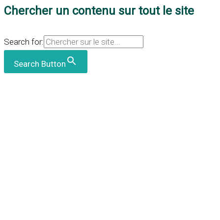
Chercher un contenu sur tout le site
Search for:
Search Button