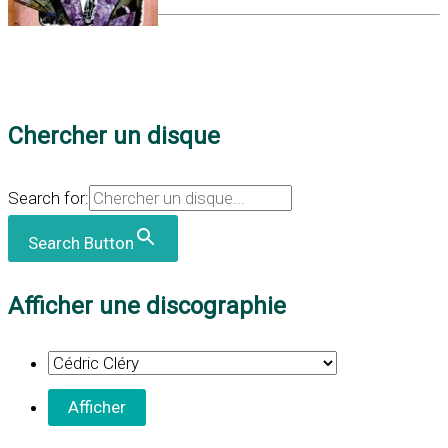
Chercher un disque
Search for:
Search Button
Afficher une discographie