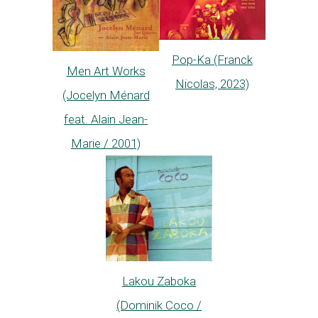
Pop-Ka (Franck
Men Art Works
Nicolas, 2023)
(Jocelyn Ménard
feat. Alain Jean-
Marie / 2001)
Lakou Zaboka
(Dominik Coco /