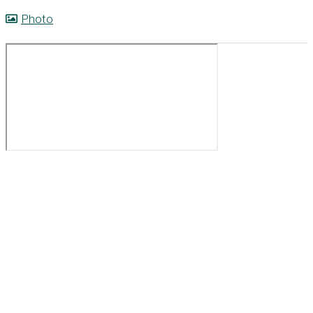
Photo