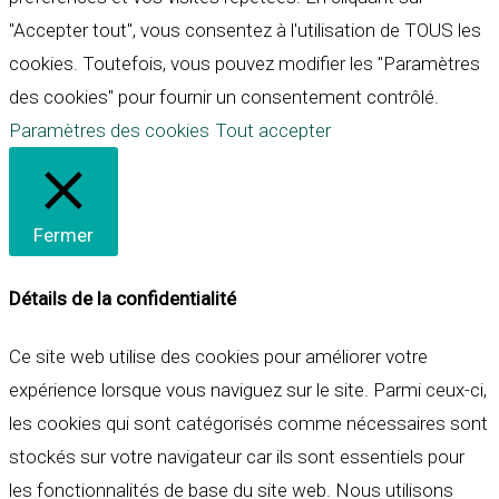
"Accepter tout", vous consentez à l'utilisation de TOUS les
cookies. Toutefois, vous pouvez modifier les "Paramètres
des cookies" pour fournir un consentement contrôlé.
Paramètres des cookies
Tout accepter
Fermer
Détails de la confidentialité
Ce site web utilise des cookies pour améliorer votre
expérience lorsque vous naviguez sur le site. Parmi ceux-ci,
les cookies qui sont catégorisés comme nécessaires sont
stockés sur votre navigateur car ils sont essentiels pour
les fonctionnalités de base du site web. Nous utilisons