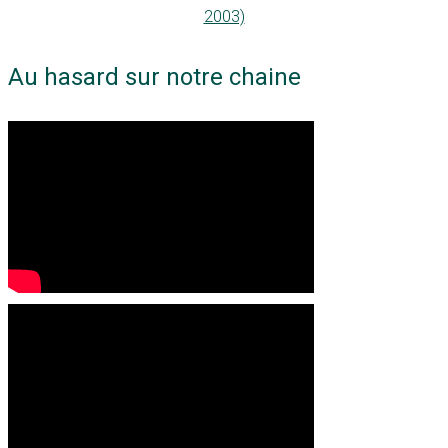
2003)
Au hasard sur notre chaine