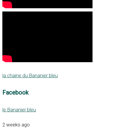
la chaine du Bananier bleu
Facebook
le Bananier bleu
2 weeks ago