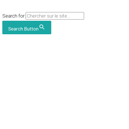
Search for:
Search Button