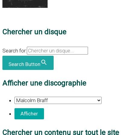
Chercher un disque
Search for:
Search Button
Afficher une discographie
Chercher un contenu sur tout le site