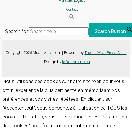
Mentions Légales
Contact
Search for:
Search Button
Copyright 2026 MusicMetis.com | Powered by
Thème WordPress Astra
| Design by
le Bananier bleu
Nous utilisons des cookies sur notre site Web pour vous
offrir l'expérience la plus pertinente en mémorisant vos
préférences et vos visites répétées. En cliquant sur
"Accepter tout", vous consentez à l'utilisation de TOUS les
cookies. Toutefois, vous pouvez modifier les "Paramètres
des cookies" pour fournir un consentement contrôlé.