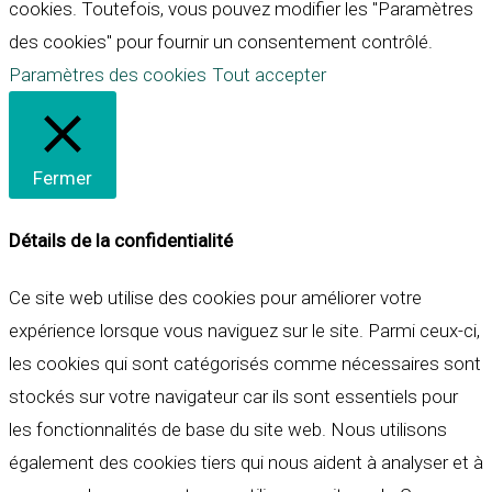
cookies. Toutefois, vous pouvez modifier les "Paramètres
des cookies" pour fournir un consentement contrôlé.
Paramètres des cookies
Tout accepter
Fermer
Détails de la confidentialité
Ce site web utilise des cookies pour améliorer votre
expérience lorsque vous naviguez sur le site. Parmi ceux-ci,
les cookies qui sont catégorisés comme nécessaires sont
stockés sur votre navigateur car ils sont essentiels pour
les fonctionnalités de base du site web. Nous utilisons
également des cookies tiers qui nous aident à analyser et à