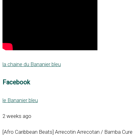
la chaine du Bananier bleu
Facebook
le Bananier bleu
2 weeks ago
[Afro Caribbean Beats] Arrecotin Arrecotan / Bamba Cure