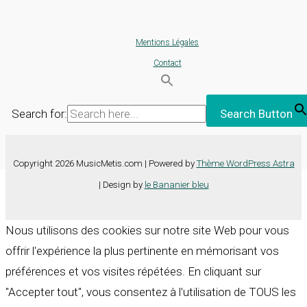
Mentions Légales
Contact
Search for:
Search Button
Copyright 2026 MusicMetis.com | Powered by
Thème WordPress Astra
| Design by
le Bananier bleu
Nous utilisons des cookies sur notre site Web pour vous
offrir l'expérience la plus pertinente en mémorisant vos
préférences et vos visites répétées. En cliquant sur
"Accepter tout", vous consentez à l'utilisation de TOUS les