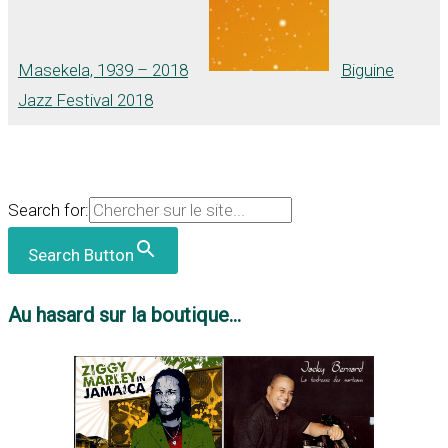
Masekela, 1939 – 2018
Biguine
Jazz Festival 2018
Search for:
Search Button
Au hasard sur la boutique...