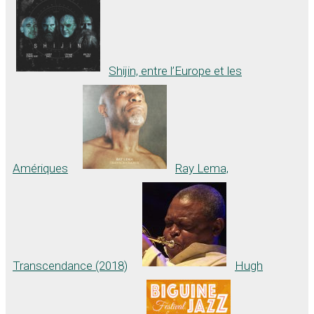
Shijin, entre l’Europe et les
Amériques
Ray Lema,
Transcendance (2018)
Hugh