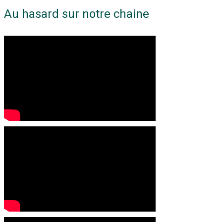
Au hasard sur notre chaine