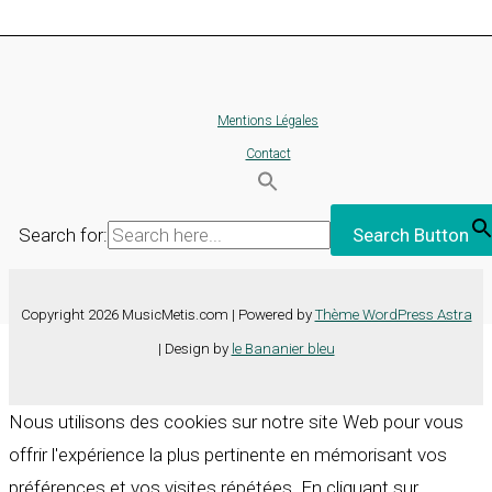
Mentions Légales
Contact
Search for:
Search Button
Copyright 2026 MusicMetis.com | Powered by
Thème WordPress Astra
| Design by
le Bananier bleu
Nous utilisons des cookies sur notre site Web pour vous
offrir l'expérience la plus pertinente en mémorisant vos
préférences et vos visites répétées. En cliquant sur