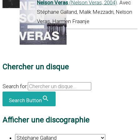
Nelson Veras
(Nelson Veras, 2004)
. Avec
Stéphane Galland, Malik Mezzadri, Nelson
Veras, Harmen Fraanje
Chercher un disque
Search for:
Search Button
Afficher une discographie