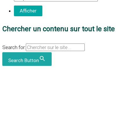
Chercher un contenu sur tout le site
Search for:
Search Button