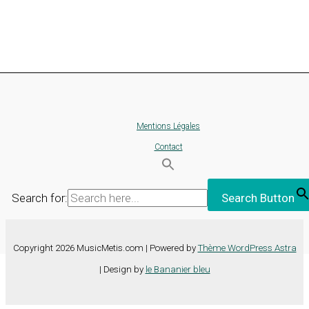
Mentions Légales
Contact
Search for:
Search Button
Copyright 2026 MusicMetis.com | Powered by
Thème WordPress Astra
| Design by
le Bananier bleu