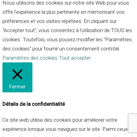
Nous utilisons des cookies sur notre site Web pour vous
offrir l'expérience la plus pertinente en mémorisant vos
préférences et vos visites répétées. En cliquant sur
"Accepter tout", vous consentez à l'utilisation de TOUS les
cookies. Toutefois, vous pouvez modifier les "Paramètres
des cookies" pour fournir un consentement contrôlé.
Paramètres des cookies
Tout accepter
Fermer
Détails de la confidentialité
Ce site web utilise des cookies pour améliorer votre
expérience lorsque vous naviguez sur le site. Parmi ceux-ci,