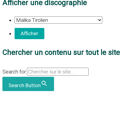
Afficher une discographie
Chercher un contenu sur tout le site
Search for:
Search Button