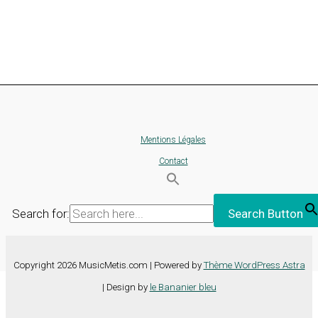
Mentions Légales
Contact
Search for:
Search Button
Copyright 2026 MusicMetis.com | Powered by
Thème WordPress Astra
| Design by
le Bananier bleu