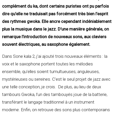
complément du ka, dont certains puristes ont pu parfois
dire qu’elle ne traduisait pas forcément très bien l’esprit
des rythmes gwoka. Elle ancre cependant indéniablement
plus la musique dans le jazz. D’une manière générale, on
remarque l’introduction de nouveaux sons, aux claviers
souvent électriques, au saxophone également.
Dans Sone kala 2, j’ai ajouté trois nouveaux éléments : la
voix et le saxophone portent toutes les mélodies
ensemble, qu’elles soient tumultueuses, anguleuses,
mystérieuses ou sereines. C’est le seul projet de jazz avec
une telle conception, je crois. De plus, au lieu de deux
tambours Gwoka, l’un des tambouyés joue de la batterie,
transférant le langage traditionnel à un instrument
moderne. Enfin, on retrouve des sons plus contemporains