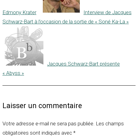
Edmony Krater
Interview de Jacques
Schwarz-Bart à l’occasion de la sortie de « Soné Ka-La »
Jacques Schwarz-Bart présente
« Abyss »
Laisser un commentaire
Votre adresse e-mail ne sera pas publiée.
Les champs
obligatoires sont indiqués avec
*