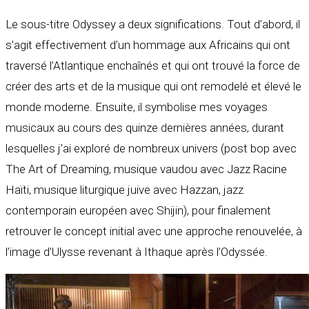
Le sous-titre Odyssey a deux significations. Tout d’abord, il
s’agit effectivement d’un hommage aux Africains qui ont
traversé l’Atlantique enchaînés et qui ont trouvé la force de
créer des arts et de la musique qui ont remodelé et élevé le
monde moderne. Ensuite, il symbolise mes voyages
musicaux au cours des quinze dernières années, durant
lesquelles j’ai exploré de nombreux univers (post bop avec
The Art of Dreaming, musique vaudou avec Jazz Racine
Haïti, musique liturgique juive avec Hazzan, jazz
contemporain européen avec Shijin), pour finalement
retrouver le concept initial avec une approche renouvelée, à
l’image d’Ulysse revenant à Ithaque après l’Odyssée.