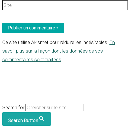
Site
Ce site utilise Akismet pour réduire les indésirables.
En
savoir plus sur la façon dont les données de vos
commentaires sont traitées
.
Search for:
Search Button