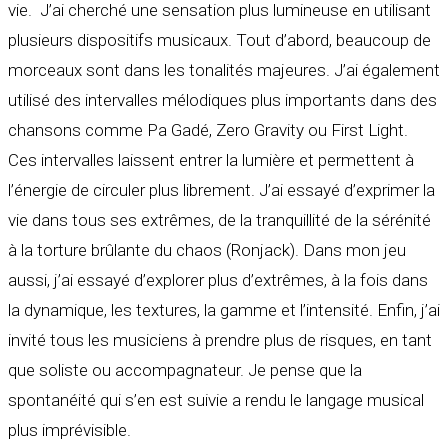
vie. J’ai cherché une sensation plus lumineuse en utilisant
plusieurs dispositifs musicaux. Tout d’abord, beaucoup de
morceaux sont dans les tonalités majeures. J’ai également
utilisé des intervalles mélodiques plus importants dans des
chansons comme Pa Gadé, Zero Gravity ou First Light.
Ces intervalles laissent entrer la lumière et permettent à
l’énergie de circuler plus librement. J’ai essayé d’exprimer la
vie dans tous ses extrêmes, de la tranquillité de la sérénité
à la torture brûlante du chaos (Ronjack). Dans mon jeu
aussi, j’ai essayé d’explorer plus d’extrêmes, à la fois dans
la dynamique, les textures, la gamme et l’intensité. Enfin, j’ai
invité tous les musiciens à prendre plus de risques, en tant
que soliste ou accompagnateur. Je pense que la
spontanéité qui s’en est suivie a rendu le langage musical
plus imprévisible.