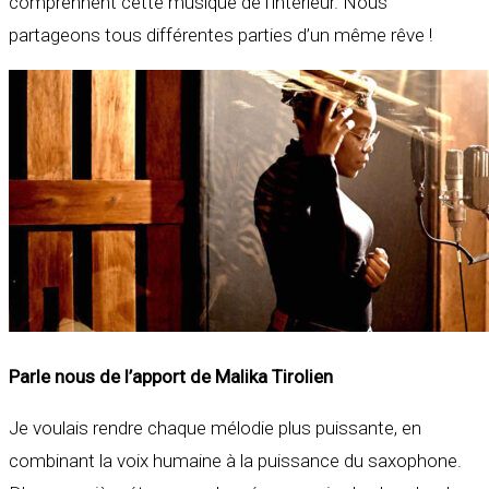
comprennent cette musique de l’intérieur. Nous
partageons tous différentes parties d’un même rêve !
Parle nous de l’apport de Malika Tirolien
Je voulais rendre chaque mélodie plus puissante, en
combinant la voix humaine à la puissance du saxophone.