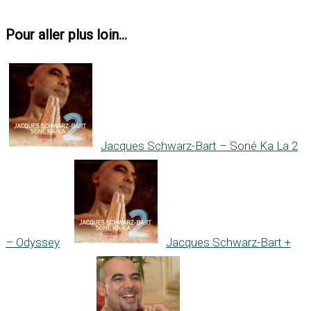
Pour aller plus loin...
Jacques Schwarz-Bart – Soné Ka La 2
– Odyssey
Jacques Schwarz-Bart +