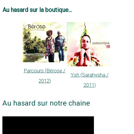
Au hasard sur la boutique...
Parcours (Bérose /
Ysh (Sarahysha /
2012)
2011)
Au hasard sur notre chaine