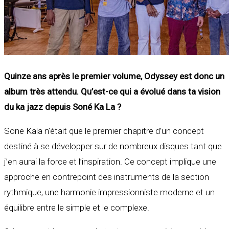
Quinze ans après le premier volume, Odyssey est donc un
album très attendu. Qu’est-ce qui a évolué dans ta vision
du ka jazz depuis Soné Ka La ?
Sone Kala n’était que le premier chapitre d’un concept
destiné à se développer sur de nombreux disques tant que
j’en aurai la force et l’inspiration. Ce concept implique une
approche en contrepoint des instruments de la section
rythmique, une harmonie impressionniste moderne et un
équilibre entre le simple et le complexe.