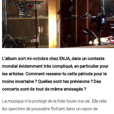
L’album sort mi-octobre chez ENJA, dans un contexte
mondial évidemment très compliqué, en particulier pour
les artistes. Comment ressens-tu cette période pour le
moins incertaine ? Quelles sont tes prévisions ? Des
concerts sont-ils tout de même envisagés ?
La musique m’a protégé de la folie toute ma vie. Elle relie
les spectres de poussière flottant dans un rayon de