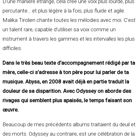
D’une manière étrange, cela crée une voix plus lourde, plus
percutante… et plus légère à la fois, plus fluide et agile.
Malika Tirolien chante toutes les mélodies avec moi. C’est
un talent rare, capable d’utiliser sa voix comme un
instrument à travers les gammes et les intervalles les plus
difficiles.
Dans le très beau texte d’accompagnement rédigé par ta
mère, celle-ci s’adresse à ton père pour lui parler de ta
musique. Abyss, en 2008 avait déjà en partie traduit la
douleur de sa disparition. Avec Odyssey on aborde des
rivages qui semblent plus apaisés, le temps faisant son
œuvre.
Beaucoup de mes précédents albums traitaient du deuil et
des morts. Odyssey au contraire, est une célébration de la