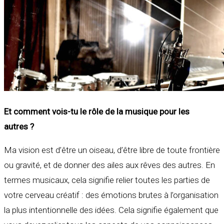
Et comment vois-tu le rôle de la musique pour les
autres ?
Ma vision est d’être un oiseau, d’être libre de toute frontière
ou gravité, et de donner des ailes aux rêves des autres. En
termes musicaux, cela signifie relier toutes les parties de
votre cerveau créatif : des émotions brutes à l’organisation
la plus intentionnelle des idées. Cela signifie également que