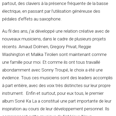
partout, des claviers à la présence fréquente de la basse
électrique, en passant par l’utilisation généreuse des
pédales d’effets au saxophone.
Au fil des ans, j’ai développé une relation créative avec de
nouveaux musiciens, dans le cadre de plusieurs projets
récents. Arnaud Dolmen, Gregory Privat, Reggie
Washington et Malika Tirolien sont maintenant comme
une famille pour moi. Et comme ils ont tous travaillé
abondamment avec Sonny Troupé, le choix a été une
évidence. Tous ces musiciens sont des leaders accomplis
à part entière, avec des voix très distinctes sur leur propre
instrument. Enfin et surtout, pour eux tous, le premier
album Soné Ka La a constitué une part importante de leur
inspiration au cours de leur développement personnel. Ils