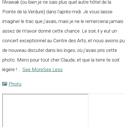
l’Arawak (ou bien je ne sais plus quel autre hôtel de la
Pointe de la Verdure) dans l’après-midi. Je vous laisse
imaginer le trac que j’avais, mais je ne le remercierai jamais
assez de m’avoir donné cette chance. Le soir, il y eut un
concert exceptionnel au Centre des Arts, et nous avions pu
de nouveau discuter dans les loges, où j’avais pris cette
photo. Merci pour tout cher Claude, et que la terre te soit
légère !
...
See More
See Less
Photo