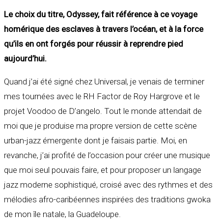
Le choix du titre, Odyssey, fait référence à ce voyage
homérique des esclaves à travers l’océan, et à la force
qu’ils en ont forgés pour réussir à reprendre pied
aujourd’hui.
Quand j’ai été signé chez Universal, je venais de terminer
mes tournées avec le RH Factor de Roy Hargrove et le
projet Voodoo de D’angelo. Tout le monde attendait de
moi que je produise ma propre version de cette scène
urban-jazz émergente dont je faisais partie. Moi, en
revanche, j’ai profité de l’occasion pour créer une musique
que moi seul pouvais faire, et pour proposer un langage
jazz moderne sophistiqué, croisé avec des rythmes et des
mélodies afro-caribéennes inspirées des traditions gwoka
de mon île natale, la Guadeloupe.