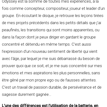
Odyssey est la somme de toutes mes expériences, à la
fois comme concepteur, compositeur, joueur et leader d’un
groupe. En écoutant le disque, je retrouve les leçons tirées
de mes projets précédents dans les petits détails que j’ai
peaufinés, les transitions qui sont moins apparentes, ou
dans la façon dont je peux diriger en gardant le groupe
concentré et détendu en même temps. C’est aussi
l’expression d’un nouveau sentiment de liberté qui vient
avec l’âge, par lequel je me suis débarrassé du besoin de
prouver quoi que ce soit, et je me suis concentré sur mes
émotions et mes aspirations les plus personnelles, sans
être gêné par mon propre ego ou de fausses attentes.
C’est un travail de passion durable, de persévérance et de
sagesse durement gagnée…
L’une des différences est l’utilisation de la batterie, en