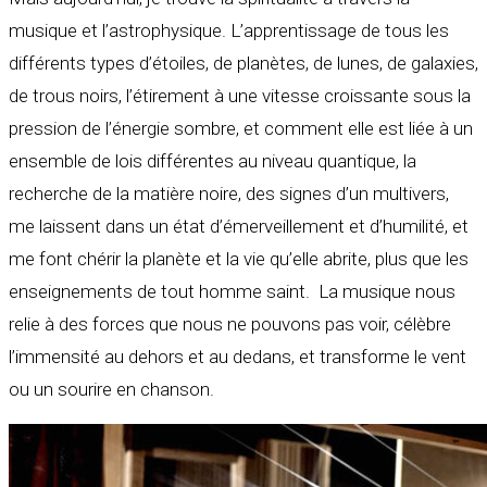
musique et l’astrophysique. L’apprentissage de tous les
différents types d’étoiles, de planètes, de lunes, de galaxies,
de trous noirs, l’étirement à une vitesse croissante sous la
pression de l’énergie sombre, et comment elle est liée à un
ensemble de lois différentes au niveau quantique, la
recherche de la matière noire, des signes d’un multivers,
me laissent dans un état d’émerveillement et d’humilité, et
me font chérir la planète et la vie qu’elle abrite, plus que les
enseignements de tout homme saint. La musique nous
relie à des forces que nous ne pouvons pas voir, célèbre
l’immensité au dehors et au dedans, et transforme le vent
ou un sourire en chanson.