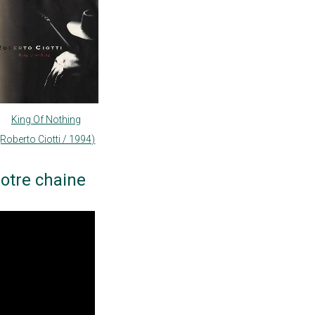
King Of Nothing
(Roberto Ciotti / 1994)
otre chaine