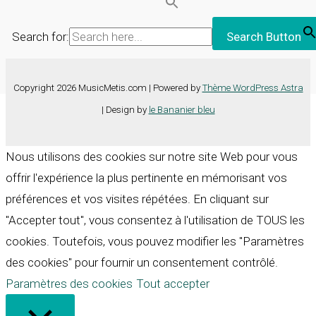
Search for:
Search Button
Copyright 2026 MusicMetis.com | Powered by
Thème WordPress Astra
| Design by
le Bananier bleu
Nous utilisons des cookies sur notre site Web pour vous
offrir l'expérience la plus pertinente en mémorisant vos
préférences et vos visites répétées. En cliquant sur
"Accepter tout", vous consentez à l'utilisation de TOUS les
cookies. Toutefois, vous pouvez modifier les "Paramètres
des cookies" pour fournir un consentement contrôlé.
Paramètres des cookies
Tout accepter