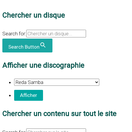
Chercher un disque
Search for:
Search Button
Afficher une discographie
Chercher un contenu sur tout le site