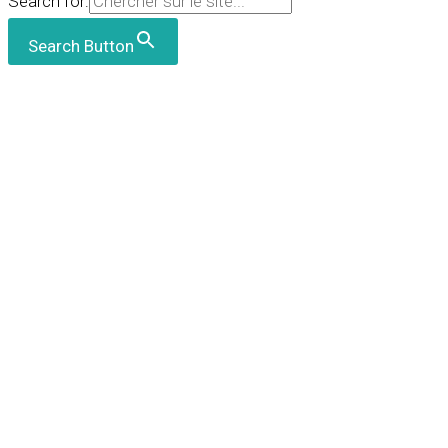
Search for:
Search Button