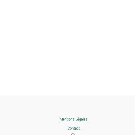
Mentions Légales
Contact