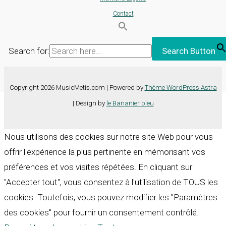
Contact
Search for:
Search Button
Copyright 2026 MusicMetis.com | Powered by
Thème WordPress Astra
| Design by
le Bananier bleu
Nous utilisons des cookies sur notre site Web pour vous
offrir l'expérience la plus pertinente en mémorisant vos
préférences et vos visites répétées. En cliquant sur
"Accepter tout", vous consentez à l'utilisation de TOUS les
cookies. Toutefois, vous pouvez modifier les "Paramètres
des cookies" pour fournir un consentement contrôlé.