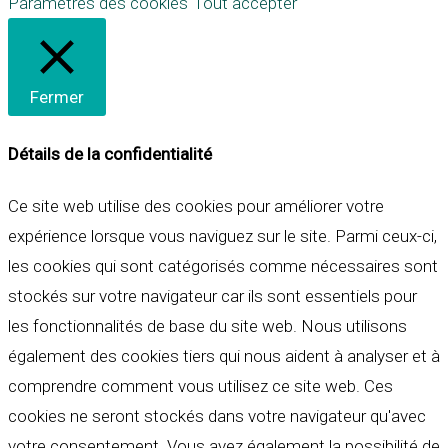
Paramètres des cookies
Tout accepter
Fermer
Détails de la confidentialité
Ce site web utilise des cookies pour améliorer votre
expérience lorsque vous naviguez sur le site. Parmi ceux-ci,
les cookies qui sont catégorisés comme nécessaires sont
stockés sur votre navigateur car ils sont essentiels pour
les fonctionnalités de base du site web. Nous utilisons
également des cookies tiers qui nous aident à analyser et à
comprendre comment vous utilisez ce site web. Ces
cookies ne seront stockés dans votre navigateur qu'avec
votre consentement. Vous avez également la possibilité de