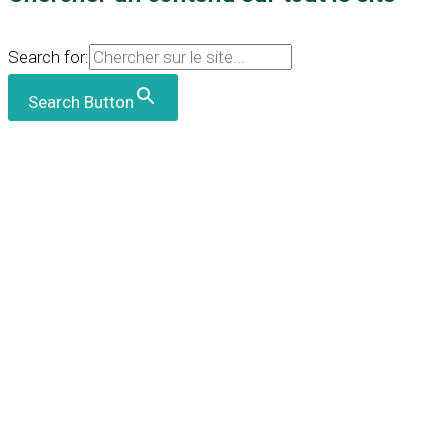
Search for:
Search Button