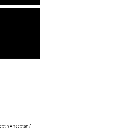
cotin Arrecotan /