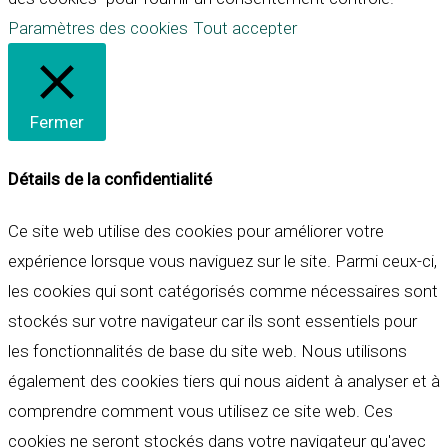
Paramètres des cookies
Tout accepter
Fermer
Détails de la confidentialité
Ce site web utilise des cookies pour améliorer votre
expérience lorsque vous naviguez sur le site. Parmi ceux-ci,
les cookies qui sont catégorisés comme nécessaires sont
stockés sur votre navigateur car ils sont essentiels pour
les fonctionnalités de base du site web. Nous utilisons
également des cookies tiers qui nous aident à analyser et à
comprendre comment vous utilisez ce site web. Ces
cookies ne seront stockés dans votre navigateur qu'avec