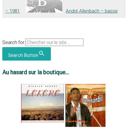
– 1981
André Allenbach – basse
Search for:
Search Button
Au hasard sur la boutique...