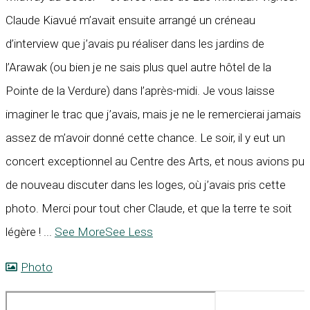
Claude Kiavué m’avait ensuite arrangé un créneau
d’interview que j’avais pu réaliser dans les jardins de
l’Arawak (ou bien je ne sais plus quel autre hôtel de la
Pointe de la Verdure) dans l’après-midi. Je vous laisse
imaginer le trac que j’avais, mais je ne le remercierai jamais
assez de m’avoir donné cette chance. Le soir, il y eut un
concert exceptionnel au Centre des Arts, et nous avions pu
de nouveau discuter dans les loges, où j’avais pris cette
photo. Merci pour tout cher Claude, et que la terre te soit
légère !
...
See More
See Less
Photo